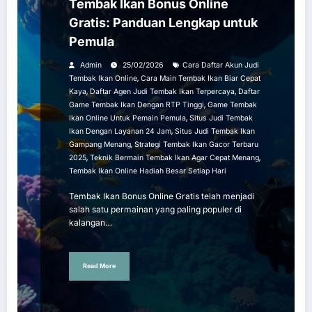
Tembak Ikan Bonus Online
Gratis: Panduan Lengkap untuk
Pemula
Admin
25/02/2026
Cara Daftar Akun Judi
,
Tembak Ikan Online
Cara Main Tembak Ikan Biar Cepat
,
,
Kaya
Daftar Agen Judi Tembak Ikan Terpercaya
Daftar
,
Game Tembak Ikan Dengan RTP Tinggi
Game Tembak
,
Ikan Online Untuk Pemain Pemula
Situs Judi Tembak
,
Ikan Dengan Layanan 24 Jam
Situs Judi Tembak Ikan
,
Gampang Menang
Strategi Tembak Ikan Gacor Terbaru
,
,
2025
Teknik Bermain Tembak Ikan Agar Cepat Menang
Tembak Ikan Online Hadiah Besar Setiap Hari
Tembak Ikan Bonus Online Gratis telah menjadi
salah satu permainan yang paling populer di
kalangan…
Read More