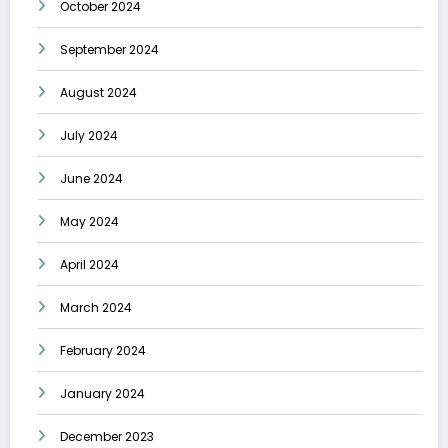
October 2024
September 2024
August 2024
July 2024
June 2024
May 2024
April 2024
March 2024
February 2024
January 2024
December 2023