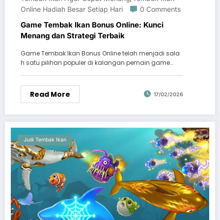
Online Hadiah Besar Setiap Hari
0 Comments
Game Tembak Ikan Bonus Online: Kunci
Menang dan Strategi Terbaik
Game Tembak Ikan Bonus Online telah menjadi sala
h satu pilihan populer di kalangan pemain game…
Read More
17/02/2026
Judi Tembak Ikan