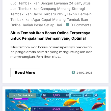
Judi Tembak Ikan Dengan Layanan 24 Jam
Situs
,
Judi Tembak Ikan Gampang Menang
Strategi
,
Tembak Ikan Gacor Terbaru 2025
Teknik Bermain
,
Tembak Ikan Agar Cepat Menang
Tembak Ikan
,
Online Hadiah Besar Setiap Hari
0 Comments
Situs Tembak Ikan Bonus Online Terpercaya
untuk Pengalaman Bermain yang Optimal
Situs tembak ikan bonus online terpercaya menawark
an pengalaman bermain yang menguntungkan dan
menyenangkan. Pemilihan situs…
Read More
24/02/2026
Judi Tembak Ikan