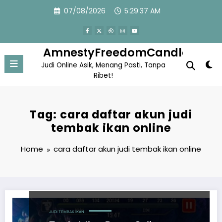
Skip
07/08/2026
5:29:39 AM
to
content
AmnestyFreedomCandles
Judi Online Asik, Menang Pasti, Tanpa
Ribet!
Tag: cara daftar akun judi
tembak ikan online
Home
cara daftar akun judi tembak ikan online
JUDI TEMBAK IKAN