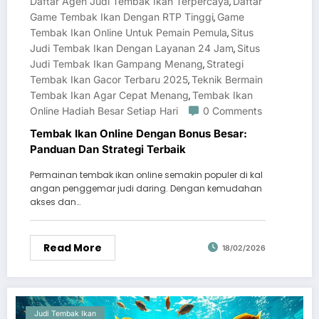
Daftar Agen Judi Tembak Ikan Terpercaya
Daftar
,
Game Tembak Ikan Dengan RTP Tinggi
Game
,
Tembak Ikan Online Untuk Pemain Pemula
Situs
,
Judi Tembak Ikan Dengan Layanan 24 Jam
Situs
,
Judi Tembak Ikan Gampang Menang
Strategi
,
Tembak Ikan Gacor Terbaru 2025
Teknik Bermain
,
Tembak Ikan Agar Cepat Menang
Tembak Ikan
,
Online Hadiah Besar Setiap Hari
0 Comments
Tembak Ikan Online Dengan Bonus Besar:
Panduan Dan Strategi Terbaik
Permainan tembak ikan online semakin populer di kal
angan penggemar judi daring. Dengan kemudahan
akses dan…
Read More
18/02/2026
Judi Tembak Ikan