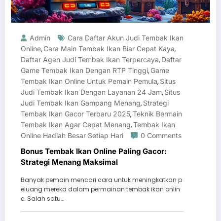
Admin
Cara Daftar Akun Judi Tembak Ikan
Online
Cara Main Tembak Ikan Biar Cepat Kaya
,
,
Daftar Agen Judi Tembak Ikan Terpercaya
Daftar
,
Game Tembak Ikan Dengan RTP Tinggi
Game
,
Tembak Ikan Online Untuk Pemain Pemula
Situs
,
Judi Tembak Ikan Dengan Layanan 24 Jam
Situs
,
Judi Tembak Ikan Gampang Menang
Strategi
,
Tembak Ikan Gacor Terbaru 2025
Teknik Bermain
,
Tembak Ikan Agar Cepat Menang
Tembak Ikan
,
Online Hadiah Besar Setiap Hari
0 Comments
Bonus Tembak Ikan Online Paling Gacor:
Strategi Menang Maksimal
Banyak pemain mencari cara untuk meningkatkan p
eluang mereka dalam permainan tembak ikan onlin
e. Salah satu…