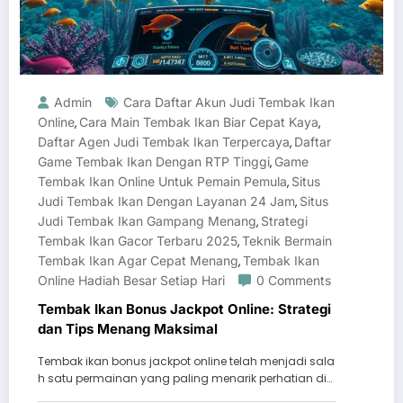
Admin
Cara Daftar Akun Judi Tembak Ikan
Online
Cara Main Tembak Ikan Biar Cepat Kaya
,
,
Daftar Agen Judi Tembak Ikan Terpercaya
Daftar
,
Game Tembak Ikan Dengan RTP Tinggi
Game
,
Tembak Ikan Online Untuk Pemain Pemula
Situs
,
Judi Tembak Ikan Dengan Layanan 24 Jam
Situs
,
Judi Tembak Ikan Gampang Menang
Strategi
,
Tembak Ikan Gacor Terbaru 2025
Teknik Bermain
,
Tembak Ikan Agar Cepat Menang
Tembak Ikan
,
Online Hadiah Besar Setiap Hari
0 Comments
Tembak Ikan Bonus Jackpot Online: Strategi
dan Tips Menang Maksimal
Tembak ikan bonus jackpot online telah menjadi sala
h satu permainan yang paling menarik perhatian di…