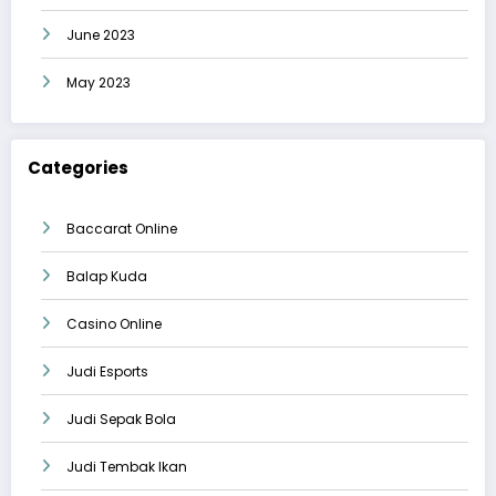
June 2023
May 2023
Categories
Baccarat Online
Balap Kuda
Casino Online
Judi Esports
Judi Sepak Bola
Judi Tembak Ikan