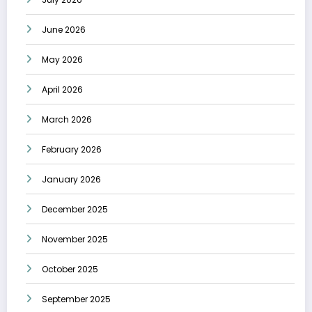
June 2026
May 2026
April 2026
March 2026
February 2026
January 2026
December 2025
November 2025
October 2025
September 2025