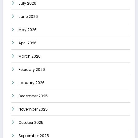
July 2026
June 2026
May 2026
April 2026
March 2026
February 2026
January 2026
December 2025
November 2025
October 2025
September 2025