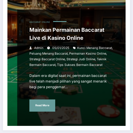
BACCARAT ONLINE
Mainkan Permainan Baccarat
Live di Kasino Online
,
Admin
05/01/2025
Kunci Menang Baccarat
,
,
Peluang Menang Baccarat
Permainan Kasino Online
,
,
Strategi Baccarat Online
Strategi Judi Online
Teknik
,
Bermain Baccarat
Tips Sukses Bermain Baccarat
Dalam era digital saat ini, permainan baccarat
live telah menjadi pilihan yang sangat menarik
bagi para penggemar…
Read More