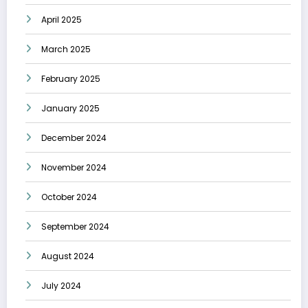
April 2025
March 2025
February 2025
January 2025
December 2024
November 2024
October 2024
September 2024
August 2024
July 2024