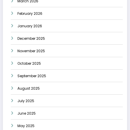
March 2026
February 2026
January 2026
December 2025
November 2025
October 2025
September 2025
August 2025
July 2025
June 2025
May 2025