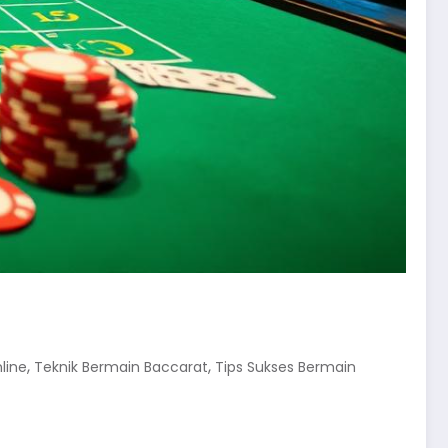
,
,
line
Teknik Bermain Baccarat
Tips Sukses Bermain