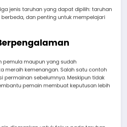
ga jenis taruhan yang dapat dipilih: taruhan
 berbeda, dan penting untuk mempelajari
 Berpengalaman
ain pemula maupun yang sudah
a meraih kemenangan. Salah satu contoh
si permainan sebelumnya. Meskipun tidak
 membantu pemain membuat keputusan lebih