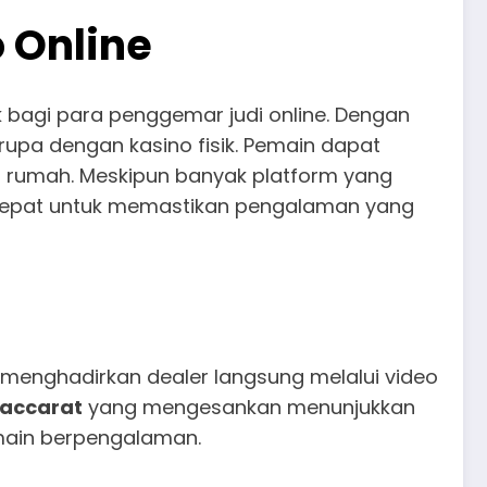
 Online
k bagi para penggemar judi online. Dengan
upa dengan kasino fisik. Pemain dapat
rumah. Meskipun banyak platform yang
 tepat untuk memastikan pengalaman yang
 menghadirkan dealer langsung melalui video
baccarat
yang mengesankan menunjukkan
main berpengalaman.