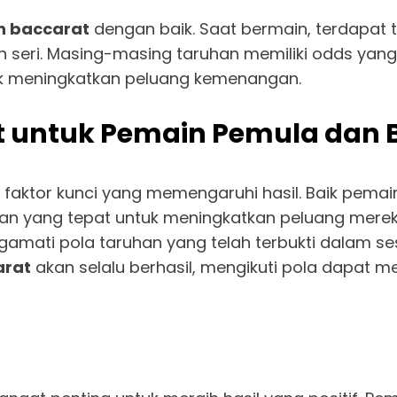
n baccarat
dengan baik. Saat bermain, terdapat ti
 seri. Masing-masing taruhan memiliki odds yang
uk meningkatkan peluang kemenangan.
at untuk Pemain Pemula dan
i faktor kunci yang memengaruhi hasil. Baik pem
n yang tepat untuk meningkatkan peluang merek
amati pola taruhan yang telah terbukti dalam se
arat
akan selalu berhasil, mengikuti pola dapat