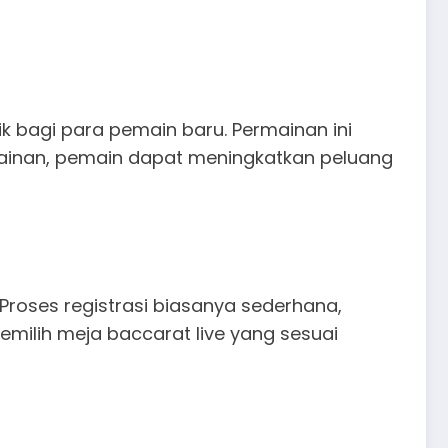
 bagi para pemain baru. Permainan ini
ainan, pemain dapat meningkatkan peluang
Proses registrasi biasanya sederhana,
emilih meja baccarat live yang sesuai