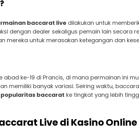
?
rmainan baccarat live
dilakukan untuk memberi
aksi dengan dealer sekaligus pemain lain secara
n mereka untuk merasakan ketegangan dan kesena
e abad ke-19 di Prancis, di mana permainan ini mul
an memiliki banyak variasi. Seiring waktu, bacca
a
popularitas baccarat
ke tingkat yang lebih ting
carat Live di Kasino Online