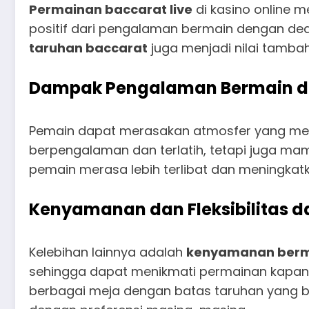
Permainan baccarat live
di kasino online 
positif dari pengalaman bermain dengan deale
taruhan baccarat
juga menjadi nilai tamba
Dampak Pengalaman Bermain d
Pemain dapat merasakan atmosfer yang men
berpengalaman dan terlatih, tetapi juga m
pemain merasa lebih terlibat dan meningkat
Kenyamanan dan Fleksibilitas 
Kelebihan lainnya adalah
kenyamanan berm
sehingga dapat menikmati permainan kapan sa
berbagai meja dengan batas taruhan yang 