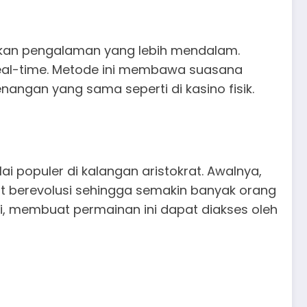
kan pengalaman yang lebih mendalam.
 real-time. Metode ini membawa suasana
ngan yang sama seperti di kasino fisik.
ai populer di kalangan aristokrat. Awalnya,
rat berevolusi sehingga semakin banyak orang
gi, membuat permainan ini dapat diakses oleh