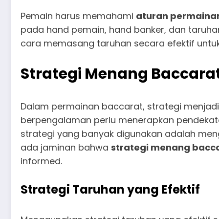
Pemain harus memahami
aturan permaina
pada hand pemain, hand banker, dan taruhan
cara memasang taruhan secara efektif unt
Strategi Menang Baccar
Dalam permainan baccarat, strategi menjad
berpengalaman perlu menerapkan pendekata
strategi yang banyak digunakan adalah meng
ada jaminan bahwa
strategi menang bacc
informed.
Strategi Taruhan yang Efektif