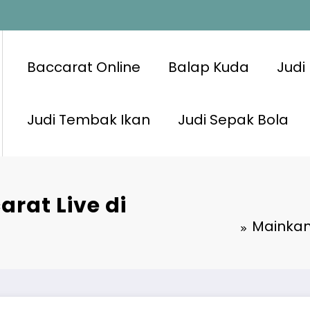
Baccarat Online
Balap Kuda
Judi
Judi Tembak Ikan
Judi Sepak Bola
rat Live di
Mainkan