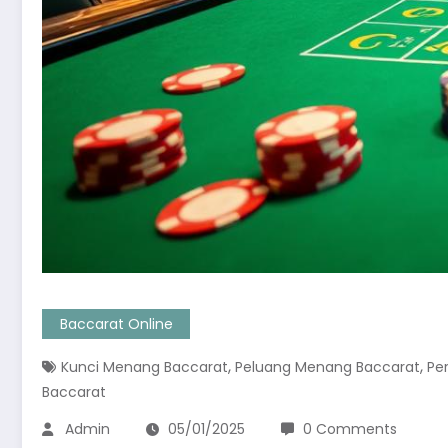
Baccarat Online
,
,
Kunci Menang Baccarat
Peluang Menang Baccarat
Pe
Baccarat
Admin
05/01/2025
0 Comments