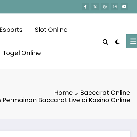
 Esports
Slot Online
Togel Online
Home
Baccarat Online
 Permainan Baccarat Live di Kasino Online