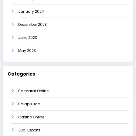
January 2024
December 2023
June 2023
May 2023
Categories
Baccarat Online
Balap Kuda
Casino Online
Judi Esports