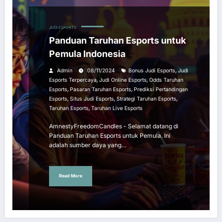
JUDI ESPORTS
Panduan Taruhan Esports untuk
Pemula Indonesia
,
Admin
08/11/2024
Bonus Judi Esports
Judi
,
,
Esports Terpercaya
Judi Online Esports
Odds Taruhan
,
,
Esports
Pasaran Taruhan Esports
Prediksi Pertandingan
,
,
,
Esports
Situs Judi Esports
Strategi Taruhan Esports
,
Taruhan Esports
Taruhan Live Esports
AmnestyFreedomCandles - Selamat datang di
Panduan Taruhan Esports untuk Pemula. Ini
adalah sumber daya yang…
Read More