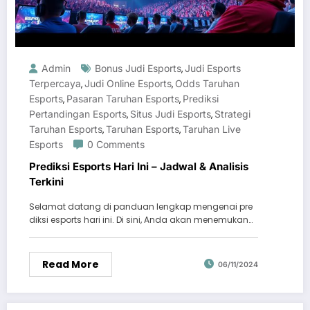
Admin
Bonus Judi Esports
Judi Esports
,
Terpercaya
Judi Online Esports
Odds Taruhan
,
,
Esports
Pasaran Taruhan Esports
Prediksi
,
,
Pertandingan Esports
Situs Judi Esports
Strategi
,
,
Taruhan Esports
Taruhan Esports
Taruhan Live
,
,
Esports
0 Comments
Prediksi Esports Hari Ini – Jadwal & Analisis
Terkini
Selamat datang di panduan lengkap mengenai pre
diksi esports hari ini. Di sini, Anda akan menemukan…
Read More
06/11/2024