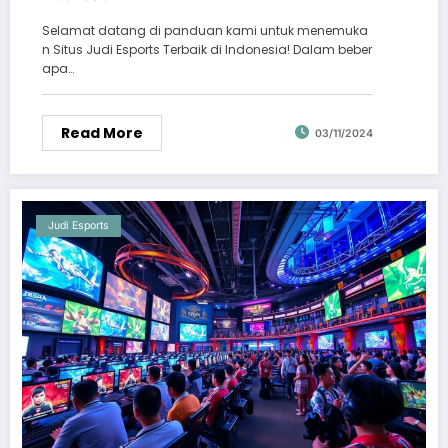
Selamat datang di panduan kami untuk menemuka
n Situs Judi Esports Terbaik di Indonesia! Dalam beber
apa…
Read More
03/11/2024
Judi Esports