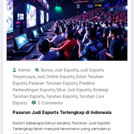
Admin
Bonus Judi Esports
Judi Esports
,
Terpercaya
Judi Online Esports
Odds Taruhan
,
,
Esports
Pasaran Taruhan Esports
Prediksi
,
,
Pertandingan Esports
Situs Judi Esports
Strategi
,
,
Taruhan Esports
Taruhan Esports
Taruhan Live
,
,
Esports
0 Comments
Pasaran Judi Esports Terlengkap di Indonesia
Dalam beberapa tahun terakhir, Pasaran Judi Esports
Terlengkap telah menjadi fenomena yang semakin p