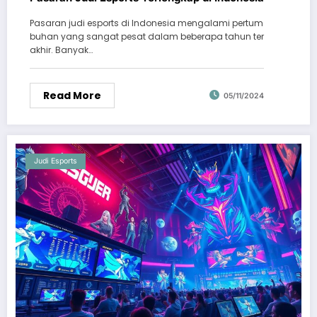
Pasaran judi esports di Indonesia mengalami pertum
buhan yang sangat pesat dalam beberapa tahun ter
akhir. Banyak…
Read More
05/11/2024
Judi Esports