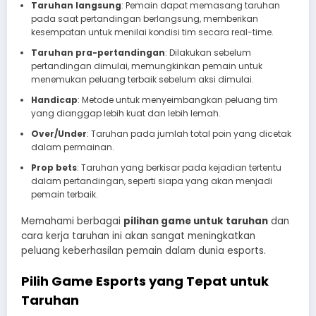
Taruhan langsung
: Pemain dapat memasang taruhan
pada saat pertandingan berlangsung, memberikan
kesempatan untuk menilai kondisi tim secara real-time.
Taruhan pra-pertandingan
: Dilakukan sebelum
pertandingan dimulai, memungkinkan pemain untuk
menemukan peluang terbaik sebelum aksi dimulai.
Handicap
: Metode untuk menyeimbangkan peluang tim
yang dianggap lebih kuat dan lebih lemah.
Over/Under
: Taruhan pada jumlah total poin yang dicetak
dalam permainan.
Prop bets
: Taruhan yang berkisar pada kejadian tertentu
dalam pertandingan, seperti siapa yang akan menjadi
pemain terbaik.
Memahami berbagai
pilihan game untuk taruhan
dan
cara kerja taruhan ini akan sangat meningkatkan
peluang keberhasilan pemain dalam dunia esports.
Pilih Game Esports yang Tepat untuk
Taruhan