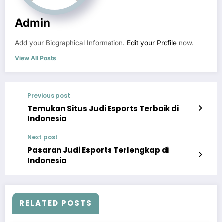
Admin
Add your Biographical Information.
Edit your Profile
now.
View All Posts
Previous post
Temukan Situs Judi Esports Terbaik di
Indonesia
Next post
Pasaran Judi Esports Terlengkap di
Indonesia
RELATED POSTS