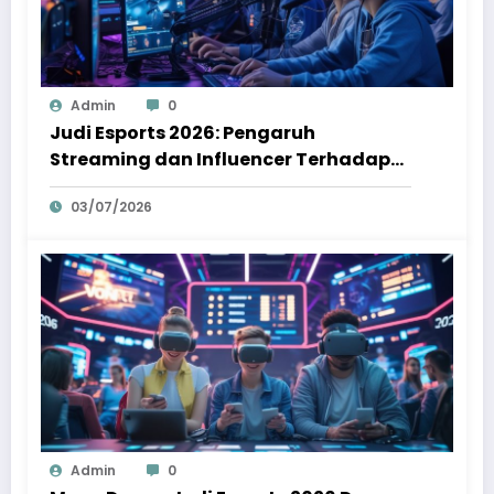
Admin
0
Judi Esports 2026: Pengaruh
Streaming dan Influencer Terhadap
Tren Global
03/07/2026
Admin
0