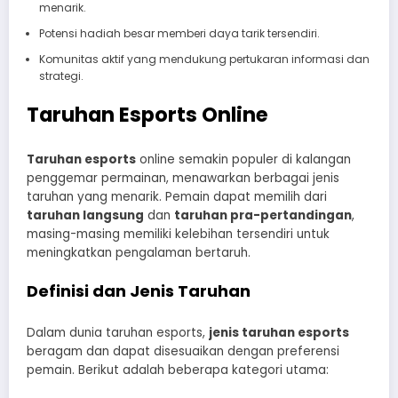
menarik.
Potensi hadiah besar memberi daya tarik tersendiri.
Komunitas aktif yang mendukung pertukaran informasi dan
strategi.
Taruhan Esports Online
Taruhan esports
online semakin populer di kalangan
penggemar permainan, menawarkan berbagai jenis
taruhan yang menarik. Pemain dapat memilih dari
taruhan langsung
dan
taruhan pra-pertandingan
,
masing-masing memiliki kelebihan tersendiri untuk
meningkatkan pengalaman bertaruh.
Definisi dan Jenis Taruhan
Dalam dunia taruhan esports,
jenis taruhan esports
beragam dan dapat disesuaikan dengan preferensi
pemain. Berikut adalah beberapa kategori utama: