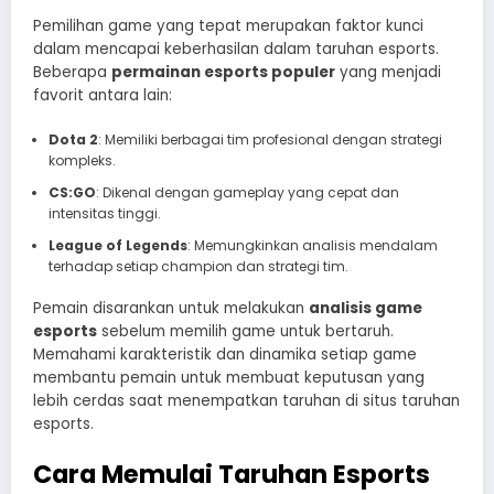
Pemilihan game yang tepat merupakan faktor kunci
dalam mencapai keberhasilan dalam taruhan esports.
Beberapa
permainan esports populer
yang menjadi
favorit antara lain:
Dota 2
: Memiliki berbagai tim profesional dengan strategi
kompleks.
CS:GO
: Dikenal dengan gameplay yang cepat dan
intensitas tinggi.
League of Legends
: Memungkinkan analisis mendalam
terhadap setiap champion dan strategi tim.
Pemain disarankan untuk melakukan
analisis game
esports
sebelum memilih game untuk bertaruh.
Memahami karakteristik dan dinamika setiap game
membantu pemain untuk membuat keputusan yang
lebih cerdas saat menempatkan taruhan di situs taruhan
esports.
Cara Memulai Taruhan Esports