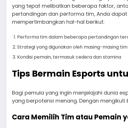
yang tepat melibatkan beberapa faktor, anta
pertandingan dan performa tim, Anda dapa
mempertimbangkan hal-hal berikut:
Performa tim dalam beberapa pertandingan ter
Strategi yang digunakan oleh masing-masing tim
Kondisi pemain, termasuk cedera dan stamina
Tips Bermain Esports unt
Bagi pemula yang ingin menjelajahi dunia e
yang berpotensi menang. Dengan mengikuti
Cara Memilih Tim atau Pemain