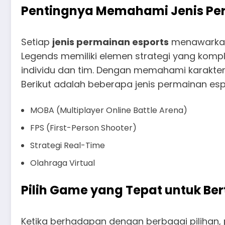
Pentingnya Memahami Jenis Per
Setiap
jenis permainan esports
menawarkan 
Legends memiliki elemen strategi yang kompl
individu dan tim. Dengan memahami karakte
Berikut adalah beberapa jenis permainan e
MOBA (Multiplayer Online Battle Arena)
FPS (First-Person Shooter)
Strategi Real-Time
Olahraga Virtual
Pilih Game yang Tepat untuk Be
Ketika berhadapan dengan berbagai pilihan,