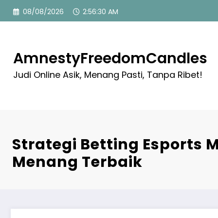
Skip
08/08/2026
2:56:32 AM
to
content
AmnestyFreedomCandles
Judi Online Asik, Menang Pasti, Tanpa Ribet!
Strategi Betting Esports
Menang Terbaik