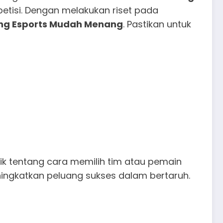
petisi. Dengan melakukan riset pada
ing Esports Mudah Menang
. Pastikan untuk
ik tentang cara memilih tim atau pemain
ingkatkan peluang sukses dalam bertaruh.