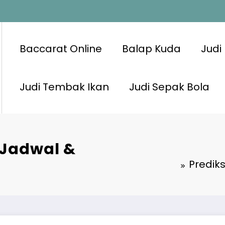
Baccarat Online
Balap Kuda
Judi
Judi Tembak Ikan
Judi Sepak Bola
– Jadwal &
Prediks