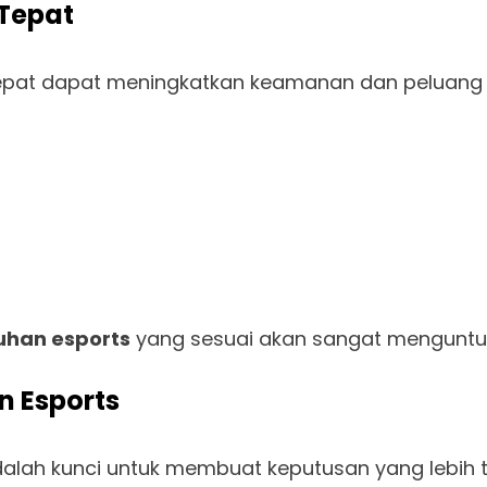
 Tepat
pat dapat meningkatkan keamanan dan peluang 
uhan esports
yang sesuai akan sangat mengunt
n Esports
alah kunci untuk membuat keputusan yang lebih t