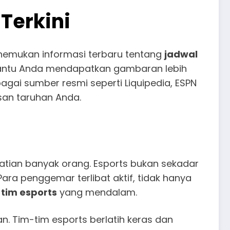
 Terkini
menemukan informasi terbaru tentang
jadwal
tu Anda mendapatkan gambaran lebih
agai sumber resmi seperti Liquipedia, ESPN
san taruhan Anda.
tian banyak orang. Esports bukan sekadar
Para penggemar terlibat aktif, tidak hanya
 tim esports
yang mendalam.
n. Tim-tim esports berlatih keras dan