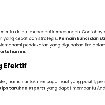
 penentu dalam mencapai kemenangan. Contohnya, 
yang cepat dan strategis.
Pemain kunci dan st
. Memahami pendekatan yang digunakan tim dal
orts hari ini
.
 Efektif
r, namun untuk mencapai hasil yang positif, penti
tips taruhan esports
yang dapat membantu And