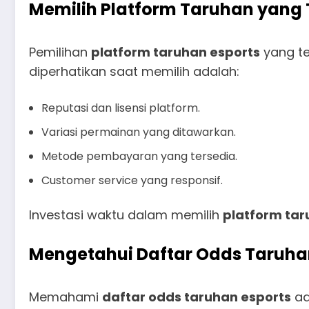
Memilih Platform Taruhan yang
Pemilihan
platform taruhan esports
yang te
diperhatikan saat memilih adalah:
Reputasi dan lisensi platform.
Variasi permainan yang ditawarkan.
Metode pembayaran yang tersedia.
Customer service yang responsif.
Investasi waktu dalam memilih
platform tar
Mengetahui Daftar Odds Taruha
Memahami
daftar odds taruhan esports
ad