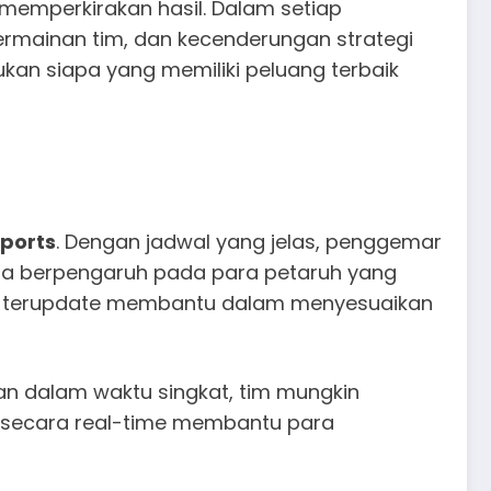
memperkirakan hasil. Dalam setiap
ermainan tim, dan kecenderungan strategi
n siapa yang memiliki peluang terbaik
ports
. Dengan jadwal yang jelas, penggemar
ga berpengaruh pada para petaruh yang
 terupdate membantu dalam menyesuaikan
n dalam waktu singkat, tim mungkin
secara real-time membantu para