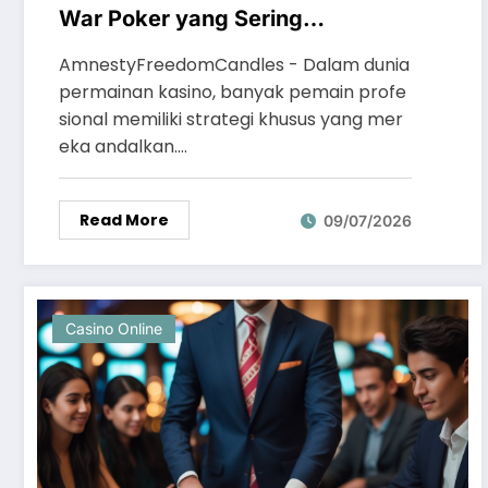
War Poker yang Sering
Digunakan Pemain Profesional:
AmnestyFreedomCandles - Dalam dunia
Strategi Unggulan untuk Menang
permainan kasino, banyak pemain profe
sional memiliki strategi khusus yang mer
eka andalkan.…
Read More
09/07/2026
Casino Online