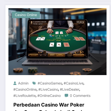
Casino Online
,
,
Admin
#CasinoGames
#CasinoLive
,
,
,
#CasinoOnline
#LiveCasino
#LiveDealer
,
#LiveRoulette
#OnlineCasino
0 Comments
Perbedaan Casino War Poker