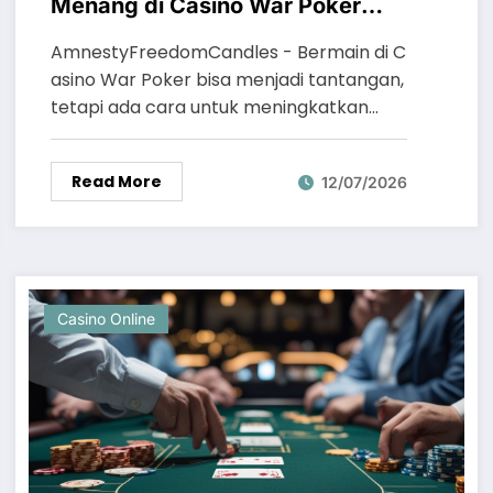
Menang di Casino War Poker
Dengan Strategi Sederhana
AmnestyFreedomCandles - Bermain di C
asino War Poker bisa menjadi tantangan,
tetapi ada cara untuk meningkatkan…
Read More
12/07/2026
Casino Online