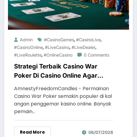
,
,
Admin
#CasinoGames
#CasinoLive
,
,
,
#CasinoOnline
#LiveCasino
#LiveDealer
,
#LiveRoulette
#OnlineCasino
0 Comments
Strategi Terbaik Casino War
Poker Di Casino Online Agar
Lebih Sering Menang Dengan
AmnestyFreedomCandles - Permainan
Efektif
Casino War Poker semakin populer di kal
angan penggemar kasino online. Banyak
pemain…
Read More
06/07/2026