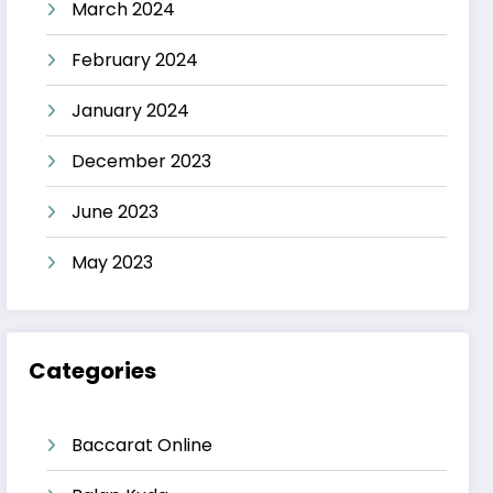
March 2024
February 2024
January 2024
December 2023
June 2023
May 2023
Categories
Baccarat Online