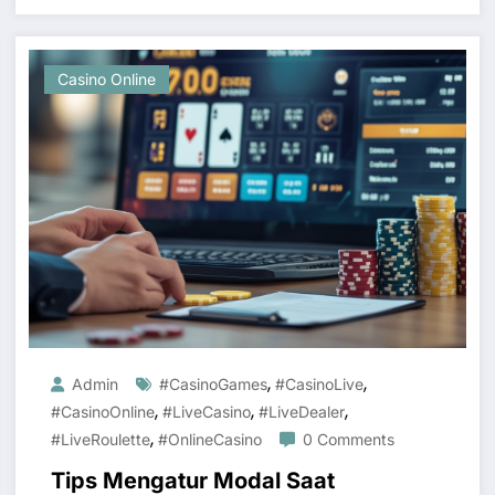
Casino Online
,
,
Admin
#CasinoGames
#CasinoLive
,
,
,
#CasinoOnline
#LiveCasino
#LiveDealer
,
#LiveRoulette
#OnlineCasino
0 Comments
Tips Mengatur Modal Saat