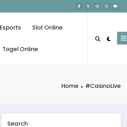
 Esports
Slot Online
Togel Online
Home
#CasinoLive
Search