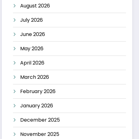
August 2026
July 2026
June 2026
May 2026
April 2026
March 2026
February 2026
January 2026
December 2025
November 2025