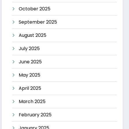
October 2025
September 2025
August 2025
July 2025
June 2025
May 2025
April 2025
March 2025
February 2025
January 2025