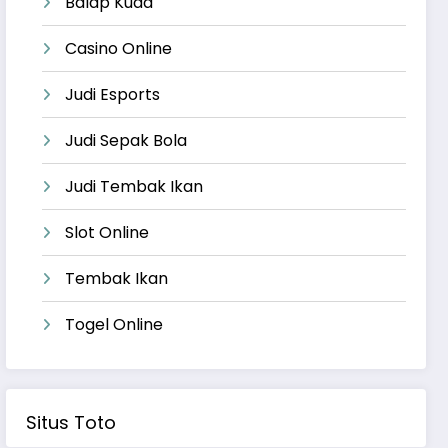
Balap Kuda
Casino Online
Judi Esports
Judi Sepak Bola
Judi Tembak Ikan
Slot Online
Tembak Ikan
Togel Online
Situs Toto