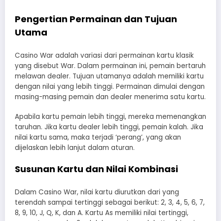
Pengertian Permainan dan Tujuan
Utama
Casino War adalah variasi dari permainan kartu klasik
yang disebut War. Dalam permainan ini, pemain bertaruh
melawan dealer. Tujuan utamanya adalah memiliki kartu
dengan nilai yang lebih tinggi. Permainan dimulai dengan
masing-masing pemain dan dealer menerima satu kartu.
Apabila kartu pemain lebih tinggi, mereka memenangkan
taruhan. Jika kartu dealer lebih tinggi, pemain kalah. Jika
nilai kartu sama, maka terjadi ‘perang’, yang akan
dijelaskan lebih lanjut dalam aturan.
Susunan Kartu dan Nilai Kombinasi
Dalam Casino War, nilai kartu diurutkan dari yang
terendah sampai tertinggi sebagai berikut: 2, 3, 4, 5, 6, 7,
8, 9, 10, J, Q, K, dan A. Kartu As memiliki nilai tertinggi,