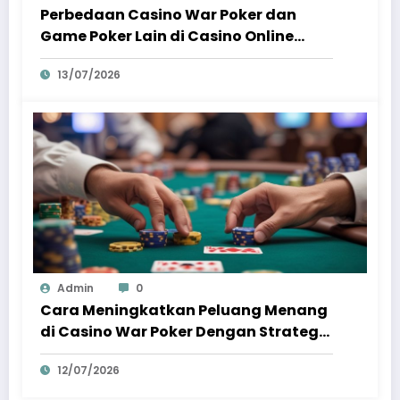
Perbedaan Casino War Poker dan
Game Poker Lain di Casino Online
Modern: Panduan Lengkap untuk
13/07/2026
Pemain
Admin
0
Cara Meningkatkan Peluang Menang
di Casino War Poker Dengan Strategi
Sederhana
12/07/2026