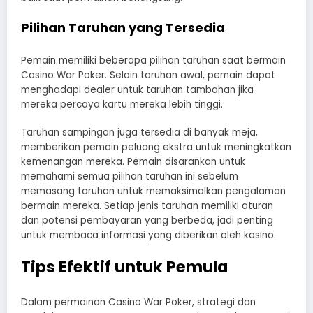
Pilihan Taruhan yang Tersedia
Pemain memiliki beberapa pilihan taruhan saat bermain
Casino War Poker. Selain taruhan awal, pemain dapat
menghadapi dealer untuk taruhan tambahan jika
mereka percaya kartu mereka lebih tinggi.
Taruhan sampingan juga tersedia di banyak meja,
memberikan pemain peluang ekstra untuk meningkatkan
kemenangan mereka. Pemain disarankan untuk
memahami semua pilihan taruhan ini sebelum
memasang taruhan untuk memaksimalkan pengalaman
bermain mereka. Setiap jenis taruhan memiliki aturan
dan potensi pembayaran yang berbeda, jadi penting
untuk membaca informasi yang diberikan oleh kasino.
Tips Efektif untuk Pemula
Dalam permainan Casino War Poker, strategi dan