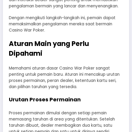
pengalaman bermain yang lancar dan menyenangkan.
Dengan mengikuti langkah-langkah ini, pemain dapat
memaksimalkan pengalaman mereka saat bermain
Casino War Poker.
Aturan Main yang Perlu
Dipahami
Memahami aturan dasar Casino War Poker sangat
penting untuk pemain baru. Aturan ini mencakup urutan
proses permainan, peran dealer, ketentuan kartu seri,
dan pilihan taruhan yang tersedia.
Urutan Proses Permainan
Proses permainan dimulai dengan setiap pemain
memasang taruhan di area yang ditentukan. Setelah
taruhan dibuat, dealer membagikan dua kartu, satu
untuk setiap pemain dan satu untuk dirinya sendiri.