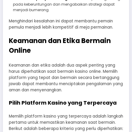
pada keberuntungan dan mengabaikan strategi dapat
menjadi bumerang.
Menghindari kesalahan ini dapat membantu pemain
pemula menjadi lebih kompetitif di meja permainan.
Keamanan dan Etika Bermain
Online
Keamanan dan etika adalah dua aspek penting yang
harus diperhatikan saat bermain kasino online. Memilih
platform yang tepat dan bermain secara bertanggung
jawab dapat membantu menciptakan pengalaman yang
aman dan menyenangkan.
Pilih Platform Kasino yang Terpercaya
Memilih platform kasino yang terpercaya adalah langkah
pertama untuk memastikan keamanan saat bermain.
Berikut adalah beberapa kriteria yang perlu diperhatikan: