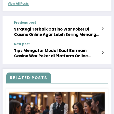
View All Posts
Previous post
Strategi Terbaik Casino War Poker Di
Casino Online Agar Lebih Sering Menang
Dengan Efektif
Next post
Tips Mengatur Modal Saat Bermain
Casino War Poker di Platform Online
Secara Efektif
RELATED POSTS