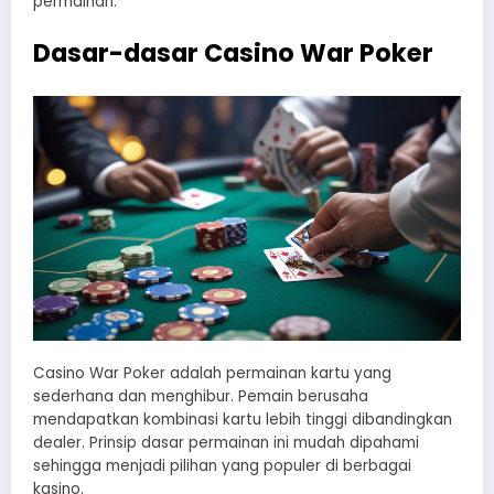
permainan.
Dasar-dasar Casino War Poker
Casino War Poker adalah permainan kartu yang
sederhana dan menghibur. Pemain berusaha
mendapatkan kombinasi kartu lebih tinggi dibandingkan
dealer. Prinsip dasar permainan ini mudah dipahami
sehingga menjadi pilihan yang populer di berbagai
kasino.