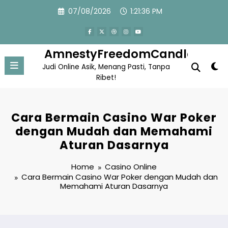
Skip
07/08/2026
1:21:37 PM
to
content
AmnestyFreedomCandles
Judi Online Asik, Menang Pasti, Tanpa
Ribet!
Cara Bermain Casino War Poker
dengan Mudah dan Memahami
Aturan Dasarnya
Home
Casino Online
Cara Bermain Casino War Poker dengan Mudah dan
Memahami Aturan Dasarnya