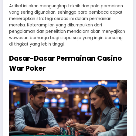
Artikel ini akan mengungkap teknik dan pola permainan
yang sering digunakan, sehingga para pembaca dapat
menerapkan strategi cerdas ini dalam permainan
mereka. Keterampilan yang dikumpulkan dari
pengalaman dan penelitian mendalam akan menyajikan
wawasan berharga bagi siapa saja yang ingin bersaing
di tingkat yang lebih tinggi.
Dasar-Dasar Permainan Casino
War Poker