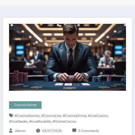
Casino Online
,
,
,
,
#CasinoGames
#CasinoLive
#CasinoOnline
#LiveCasino
,
,
#LiveDealer
#LiveRoulette
#OnlineCasino
Admin
09/07/2026
0 Comments