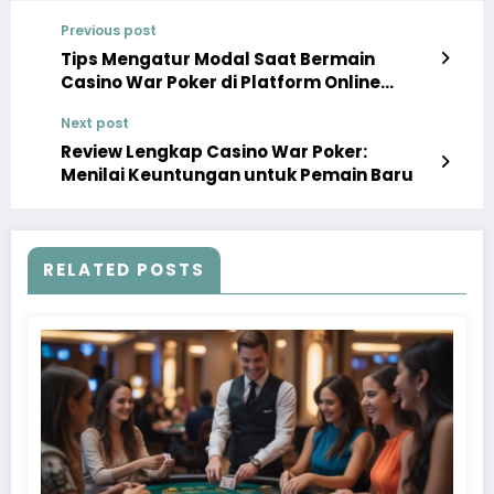
Previous post
Tips Mengatur Modal Saat Bermain
Casino War Poker di Platform Online
Secara Efektif
Next post
Review Lengkap Casino War Poker:
Menilai Keuntungan untuk Pemain Baru
RELATED POSTS