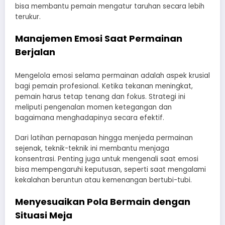
bisa membantu pemain mengatur taruhan secara lebih
terukur.
Manajemen Emosi Saat Permainan
Berjalan
Mengelola emosi selama permainan adalah aspek krusial
bagi pemain profesional. Ketika tekanan meningkat,
pemain harus tetap tenang dan fokus. Strategi ini
meliputi pengenalan momen ketegangan dan
bagaimana menghadapinya secara efektif.
Dari latihan pernapasan hingga menjeda permainan
sejenak, teknik-teknik ini membantu menjaga
konsentrasi. Penting juga untuk mengenali saat emosi
bisa mempengaruhi keputusan, seperti saat mengalami
kekalahan beruntun atau kemenangan bertubi-tubi.
Menyesuaikan Pola Bermain dengan
Situasi Meja