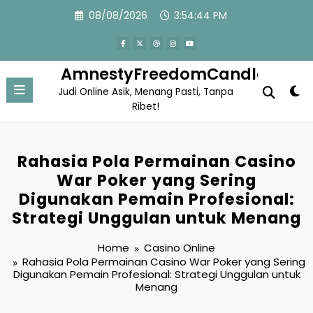
Skip
08/08/2026
3:54:45 PM
to
content
AmnestyFreedomCandles
Judi Online Asik, Menang Pasti, Tanpa
Ribet!
Rahasia Pola Permainan Casino
War Poker yang Sering
Digunakan Pemain Profesional:
Strategi Unggulan untuk Menang
Home
Casino Online
Rahasia Pola Permainan Casino War Poker yang Sering
Digunakan Pemain Profesional: Strategi Unggulan untuk
Menang