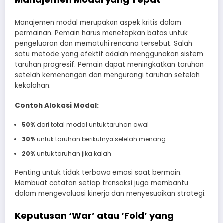
Manajemen modal merupakan aspek kritis dalam
permainan. Pemain harus menetapkan batas untuk
pengeluaran dan mematuhi rencana tersebut. Salah
satu metode yang efektif adalah menggunakan sistem
taruhan progresif. Pemain dapat meningkatkan taruhan
setelah kemenangan dan mengurangi taruhan setelah
kekalahan.
Contoh Alokasi Modal:
50%
dari total modal untuk taruhan awal
30%
untuk taruhan berikutnya setelah menang
20%
untuk taruhan jika kalah
Penting untuk tidak terbawa emosi saat bermain.
Membuat catatan setiap transaksi juga membantu
dalam mengevaluasi kinerja dan menyesuaikan strategi.
Keputusan ‘War’ atau ‘Fold’ yang