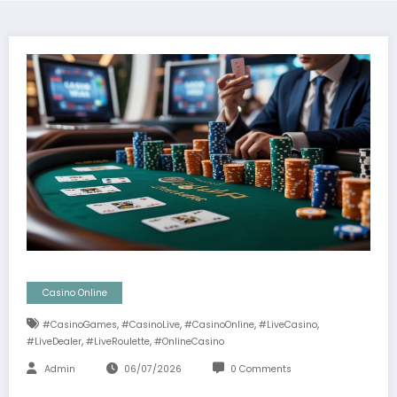
Casino Online
,
,
,
,
#CasinoGames
#CasinoLive
#CasinoOnline
#LiveCasino
,
,
#LiveDealer
#LiveRoulette
#OnlineCasino
Admin
06/07/2026
0 Comments