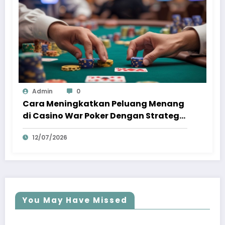
Admin
0
Cara Meningkatkan Peluang Menang
di Casino War Poker Dengan Strategi
Sederhana
12/07/2026
You May Have Missed