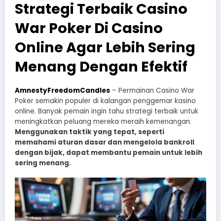
Strategi Terbaik Casino
War Poker Di Casino
Online Agar Lebih Sering
Menang Dengan Efektif
AmnestyFreedomCandles
– Permainan Casino War
Poker semakin populer di kalangan penggemar kasino
online. Banyak pemain ingin tahu strategi terbaik untuk
meningkatkan peluang mereka meraih kemenangan.
Menggunakan taktik yang tepat, seperti
memahami aturan dasar dan mengelola bankroll
dengan bijak, dapat membantu pemain untuk lebih
sering menang.