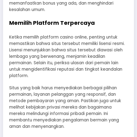
memanfaatkan bonus yang ada, dan menghindari
kesalahan umum.
Memilih Platform Terpercaya
Ketika memilih platform casino online, penting untuk
memastikan bahwa situs tersebut memiliki lisensi resmi.
Lisensi menunjukkan bahwa situs tersebut diawasi oleh
lembaga yang berwenang, menjamin keadilan
permainan. Selain itu, periksa ulasan dari pemain lain
untuk mengidentifikasi reputasi dan tingkat keandalan
platform.
Situs yang baik harus menyediakan berbagai pilihan
permainan, layanan pelanggan yang responsif, dan
metode pembayaran yang aman. Pastikan juga untuk
melihat kebijakan privasi mereka dan bagaimana
mereka melindungi informasi pribadi pemain. Ini
membantu menyediakan pengalaman bermain yang
aman dan menyenangkan.