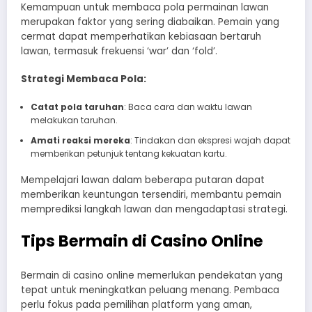
Kemampuan untuk membaca pola permainan lawan
merupakan faktor yang sering diabaikan. Pemain yang
cermat dapat memperhatikan kebiasaan bertaruh
lawan, termasuk frekuensi ‘war’ dan ‘fold’.
Strategi Membaca Pola:
Catat pola taruhan
: Baca cara dan waktu lawan
melakukan taruhan.
Amati reaksi mereka
: Tindakan dan ekspresi wajah dapat
memberikan petunjuk tentang kekuatan kartu.
Mempelajari lawan dalam beberapa putaran dapat
memberikan keuntungan tersendiri, membantu pemain
memprediksi langkah lawan dan mengadaptasi strategi.
Tips Bermain di Casino Online
Bermain di casino online memerlukan pendekatan yang
tepat untuk meningkatkan peluang menang. Pembaca
perlu fokus pada pemilihan platform yang aman,