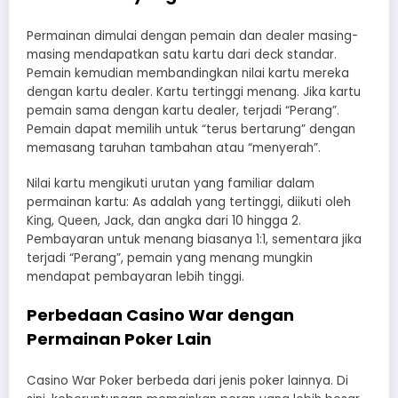
Permainan dimulai dengan pemain dan dealer masing-
masing mendapatkan satu kartu dari deck standar.
Pemain kemudian membandingkan nilai kartu mereka
dengan kartu dealer. Kartu tertinggi menang. Jika kartu
pemain sama dengan kartu dealer, terjadi “Perang”.
Pemain dapat memilih untuk “terus bertarung” dengan
memasang taruhan tambahan atau “menyerah”.
Nilai kartu mengikuti urutan yang familiar dalam
permainan kartu: As adalah yang tertinggi, diikuti oleh
King, Queen, Jack, dan angka dari 10 hingga 2.
Pembayaran untuk menang biasanya 1:1, sementara jika
terjadi “Perang”, pemain yang menang mungkin
mendapat pembayaran lebih tinggi.
Perbedaan Casino War dengan
Permainan Poker Lain
Casino War Poker berbeda dari jenis poker lainnya. Di