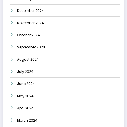
December 2024
November 2024
October 2024
September 2024
August 2024
July 2024
June 2024
May 2024
April 2024
March 2024