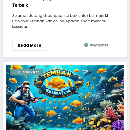
Terbaik
Selamat datang di panduan terbaik untuk bermain M
ultiplayer Tembak Ikan online! Apakah Anda mencari
keseruan…
Read More
03/05/2024
Judi Tembak Ikan