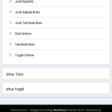
Judi Esports
Judi Sepak Bola
Judi Tembak Ikan
Slot Online
Tembak Ikan
Togel Online
Situs Toto
situs togel
Newscrunch - Magazine & Blog
WordPress
Theme 2026 | Powered By