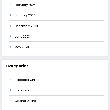
February 2024
January 2024
December 2023
June 2023
May 2023
Categories
Baccarat Online
Balap Kuda
Casino Online