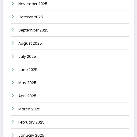
November 2025
October 2025
September 2025
August 2025
July 2025
June 2025
May 2025
April 2025
March 2025
February 2025
January 2025