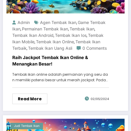
Admin
Agen Tembak Ikan
Game Tembak
,
Ikan
Permainan Tembak Ikan
Tembak Ikan
,
,
,
Tembak Ikan Android
Tembak Ikan Ios
Tembak
,
,
Ikan Mobile
Tembak Ikan Online
Tembak Ikan
,
,
Terbaik
Tembak Ikan Uang Asli
0 Comments
,
Raih Jackpot Tembak Ikan Online &
Menangkan Besar!
Tembak ikan online adalah permainan yang seru da
n memiliki potensi besar untuk meraih jackpot. Pada…
Read More
02/05/2024
Judi Tembak Ikan