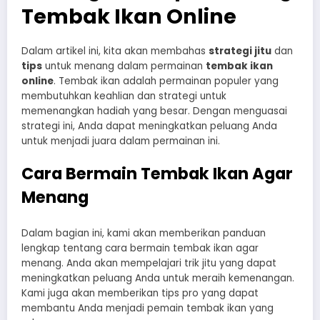
Tembak Ikan Online
Dalam artikel ini, kita akan membahas
strategi jitu
dan
tips
untuk menang dalam permainan
tembak ikan
online
. Tembak ikan adalah permainan populer yang
membutuhkan keahlian dan strategi untuk
memenangkan hadiah yang besar. Dengan menguasai
strategi ini, Anda dapat meningkatkan peluang Anda
untuk menjadi juara dalam permainan ini.
Cara Bermain Tembak Ikan Agar
Menang
Dalam bagian ini, kami akan memberikan panduan
lengkap tentang cara bermain tembak ikan agar
menang. Anda akan mempelajari trik jitu yang dapat
meningkatkan peluang Anda untuk meraih kemenangan.
Kami juga akan memberikan tips pro yang dapat
membantu Anda menjadi pemain tembak ikan yang