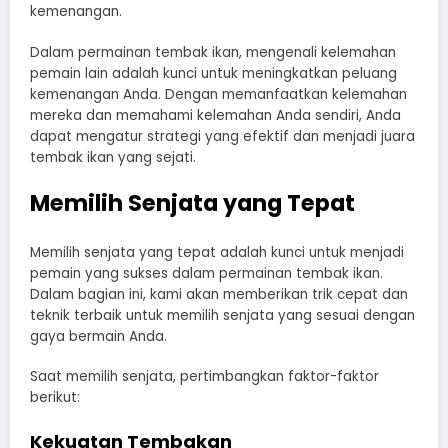
kemenangan.
Dalam permainan tembak ikan, mengenali kelemahan
pemain lain adalah kunci untuk meningkatkan peluang
kemenangan Anda. Dengan memanfaatkan kelemahan
mereka dan memahami kelemahan Anda sendiri, Anda
dapat mengatur strategi yang efektif dan menjadi juara
tembak ikan yang sejati.
Memilih Senjata yang Tepat
Memilih senjata yang tepat adalah kunci untuk menjadi
pemain yang sukses dalam permainan tembak ikan.
Dalam bagian ini, kami akan memberikan trik cepat dan
teknik terbaik untuk memilih senjata yang sesuai dengan
gaya bermain Anda.
Saat memilih senjata, pertimbangkan faktor-faktor
berikut:
Kekuatan Tembakan