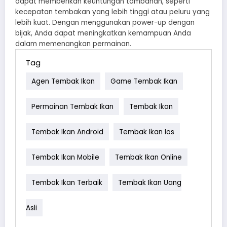
dapat memberikan keuntungan tambahan, seperti
kecepatan tembakan yang lebih tinggi atau peluru yang
lebih kuat. Dengan menggunakan power-up dengan
bijak, Anda dapat meningkatkan kemampuan Anda
dalam memenangkan permainan.
Tag
Agen Tembak Ikan
Game Tembak Ikan
Permainan Tembak Ikan
Tembak Ikan
Tembak Ikan Android
Tembak Ikan Ios
Tembak Ikan Mobile
Tembak Ikan Online
Tembak Ikan Terbaik
Tembak Ikan Uang
Asli