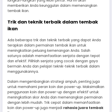
langkah-langkah yang lebih pintar. Hal ini akan
memberikan Anda keunggulan dalam memenangkan
tembak ikan.
Trik dan teknik terbaik dalam tembak
ikan
Ada beberapa trik dan teknik terbaik yang dapat Anda
terapkan dalam permainan tembak ikan untuk
meningkatkan peluang kemenangan Anda. Salah
satunya adalah memanfaatkan senjata dengan tepat
dan efektif. Pilihlah senjata yang cocok dengan gaya
bermain Anda dan pelajari teknik-teknik terbaik dalam
menggunakannya.
Dalam mengembangkan strategi ampuh, penting juga
untuk memahami peran koin dan power-up. Maksimalkan
penggunaan koin dan power-up dengan efektif untuk
meningkatkan skor Anda dan memenangkan permainan
dengan lebih mudah. Trik cepat dalam memanfaatkan
koin dan power-up juga menjadi
rahasia juara tembak