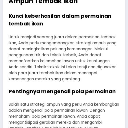
Ampuh Tembak Ikan
Kunci keberhasilan dalam permainan
tembak ikan
Untuk menjadi seorang juara dalam permainan tembak
ikan, Anda perlu mengembangkan strategi ampuh yang
dapat meningkatkan peluang kemenangan. Melalui
penggunaan trik dan teknik terbaik, Anda dapat
memanfaatkan kelemahan lawan untuk keuntungan
Anda sendiri. Teknik-teknik ini telah teruji dan digunakan
oleh para juara tembak ikan dalam mencapai
kemenangan mereka yang gemilang.
Pentingnya mengenali pola permainan
Salah satu strategi ampuh yang perlu Anda kembangkan
adalah mengenali pola permainan lawan. Dengan
memahami pola permainan lawan, Anda dapat
mengantisipasi gerakan mereka dan mengambil