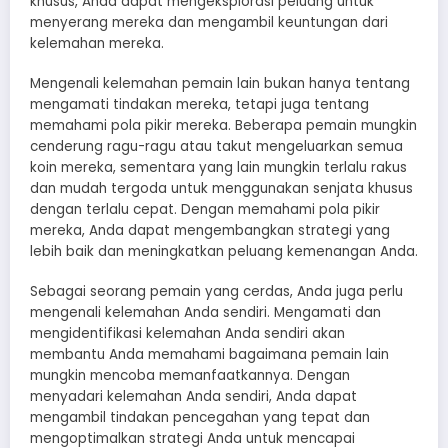
khusus, Anda dapat mengeksplorasi peluang untuk
menyerang mereka dan mengambil keuntungan dari
kelemahan mereka.
Mengenali kelemahan pemain lain bukan hanya tentang
mengamati tindakan mereka, tetapi juga tentang
memahami pola pikir mereka. Beberapa pemain mungkin
cenderung ragu-ragu atau takut mengeluarkan semua
koin mereka, sementara yang lain mungkin terlalu rakus
dan mudah tergoda untuk menggunakan senjata khusus
dengan terlalu cepat. Dengan memahami pola pikir
mereka, Anda dapat mengembangkan strategi yang
lebih baik dan meningkatkan peluang kemenangan Anda.
Sebagai seorang pemain yang cerdas, Anda juga perlu
mengenali kelemahan Anda sendiri. Mengamati dan
mengidentifikasi kelemahan Anda sendiri akan
membantu Anda memahami bagaimana pemain lain
mungkin mencoba memanfaatkannya. Dengan
menyadari kelemahan Anda sendiri, Anda dapat
mengambil tindakan pencegahan yang tepat dan
mengoptimalkan strategi Anda untuk mencapai