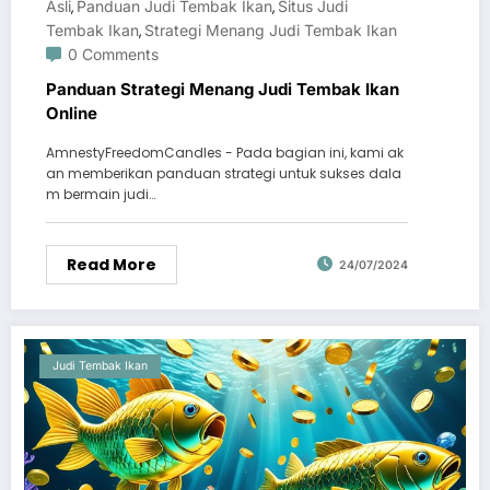
Asli
Panduan Judi Tembak Ikan
Situs Judi
,
,
Tembak Ikan
Strategi Menang Judi Tembak Ikan
,
0 Comments
Panduan Strategi Menang Judi Tembak Ikan
Online
AmnestyFreedomCandles - Pada bagian ini, kami ak
an memberikan panduan strategi untuk sukses dala
m bermain judi…
Read More
24/07/2024
Judi Tembak Ikan