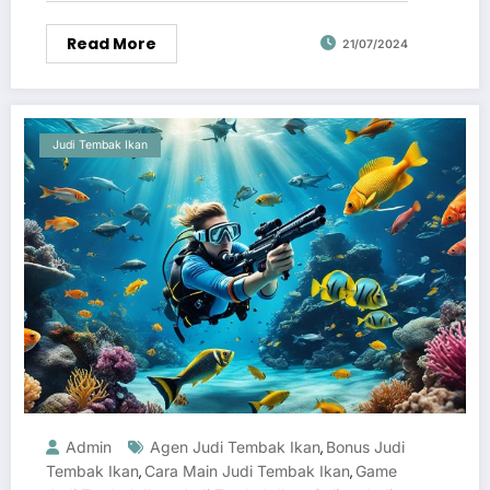
Read More
21/07/2024
Judi Tembak Ikan
Admin
Agen Judi Tembak Ikan
Bonus Judi
,
Tembak Ikan
Cara Main Judi Tembak Ikan
Game
,
,