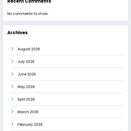
Recent Comments
No comments to show.
Archives
August 2026
July 2026
June 2026
May 2026
April 2026
March 2026
February 2026