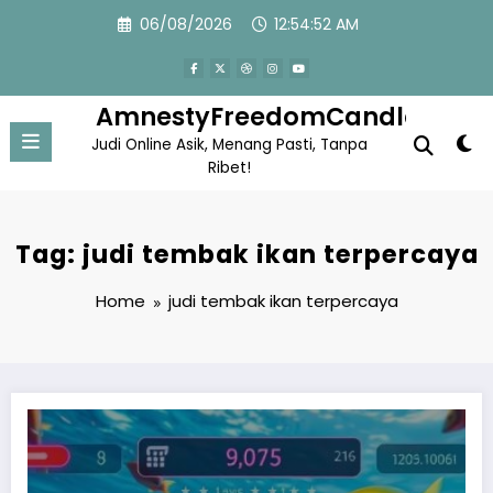
Skip
06/08/2026
12:54:53 AM
to
content
AmnestyFreedomCandles
Judi Online Asik, Menang Pasti, Tanpa
Ribet!
Tag: judi tembak ikan terpercaya
Home
judi tembak ikan terpercaya