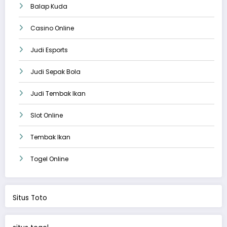
Balap Kuda
Casino Online
Judi Esports
Judi Sepak Bola
Judi Tembak Ikan
Slot Online
Tembak Ikan
Togel Online
Situs Toto