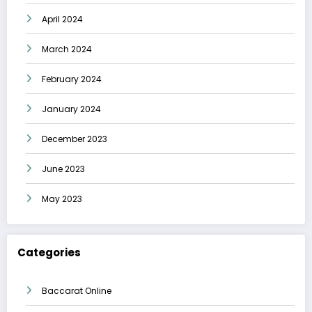
April 2024
March 2024
February 2024
January 2024
December 2023
June 2023
May 2023
Categories
Baccarat Online