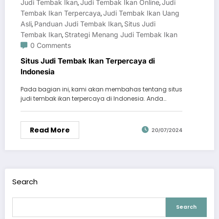
Judi Tembak Ikan
Judi Tembak Ikan Online
Judi
,
,
Tembak Ikan Terpercaya
Judi Tembak Ikan Uang
,
Asli
Panduan Judi Tembak Ikan
Situs Judi
,
,
Tembak Ikan
Strategi Menang Judi Tembak Ikan
,
0 Comments
Situs Judi Tembak Ikan Terpercaya di
Indonesia
Pada bagian ini, kami akan membahas tentang situs
judi tembak ikan terpercaya di Indonesia. Anda…
Read More
20/07/2024
Search
Search