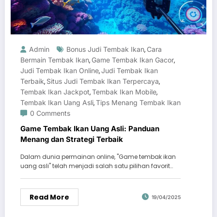
Admin
Bonus Judi Tembak Ikan
Cara
,
Bermain Tembak Ikan
Game Tembak Ikan Gacor
,
,
Judi Tembak Ikan Online
Judi Tembak Ikan
,
Terbaik
Situs Judi Tembak Ikan Terpercaya
,
,
Tembak Ikan Jackpot
Tembak Ikan Mobile
,
,
Tembak Ikan Uang Asli
Tips Menang Tembak Ikan
,
0 Comments
Game Tembak Ikan Uang Asli: Panduan
Menang dan Strategi Terbaik
Dalam dunia permainan online, "Game tembak ikan
uang asli" telah menjadi salah satu pilihan favorit…
Read More
19/04/2025