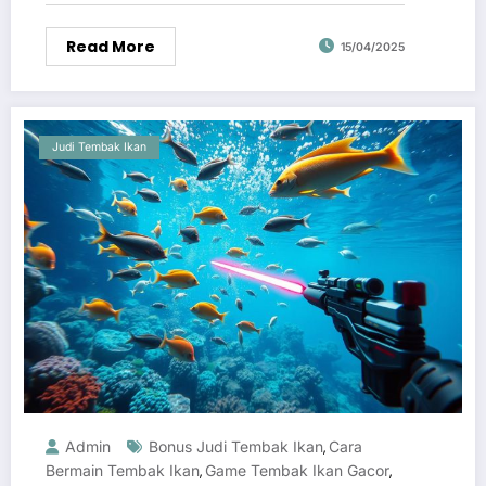
Read More
15/04/2025
Judi Tembak Ikan
Admin
Bonus Judi Tembak Ikan
Cara
,
Bermain Tembak Ikan
Game Tembak Ikan Gacor
,
,