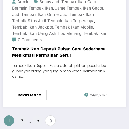
Admin
Bonus Judi Tembak Ikan
Cara
,
Bermain Tembak Ikan
Game Tembak Ikan Gacor
,
,
Judi Tembak Ikan Online
Judi Tembak Ikan
,
Terbaik
Situs Judi Tembak Ikan Terpercaya
,
,
Tembak Ikan Jackpot
Tembak Ikan Mobile
,
,
Tembak Ikan Uang Asli
Tips Menang Tembak Ikan
,
0 Comments
Tembak Ikan Deposit Pulsa: Cara Sederhana
Menikmati Permainan Seru!
Tembak Ikan Deposit Pulsa adalah pilihan populer ba
gi banyak orang yang ingin menikmati permainan k
asino…
Read More
24/01/2025
Posts
1
2
5
…