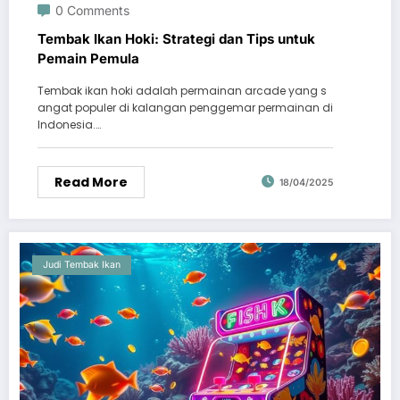
0 Comments
Tembak Ikan Hoki: Strategi dan Tips untuk
Pemain Pemula
Tembak ikan hoki adalah permainan arcade yang s
angat populer di kalangan penggemar permainan di
Indonesia.…
Read More
18/04/2025
Judi Tembak Ikan