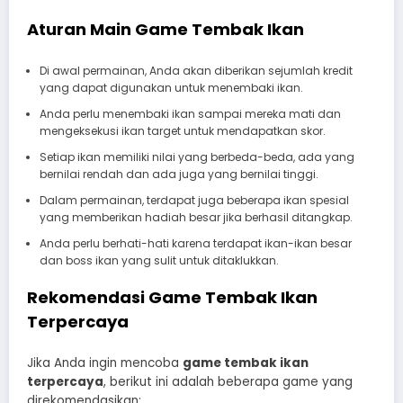
Aturan Main Game Tembak Ikan
Di awal permainan, Anda akan diberikan sejumlah kredit
yang dapat digunakan untuk menembaki ikan.
Anda perlu menembaki ikan sampai mereka mati dan
mengeksekusi ikan target untuk mendapatkan skor.
Setiap ikan memiliki nilai yang berbeda-beda, ada yang
bernilai rendah dan ada juga yang bernilai tinggi.
Dalam permainan, terdapat juga beberapa ikan spesial
yang memberikan hadiah besar jika berhasil ditangkap.
Anda perlu berhati-hati karena terdapat ikan-ikan besar
dan boss ikan yang sulit untuk ditaklukkan.
Rekomendasi Game Tembak Ikan
Terpercaya
Jika Anda ingin mencoba
game tembak ikan
terpercaya
, berikut ini adalah beberapa game yang
direkomendasikan: