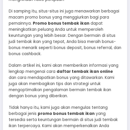
Di samping itu, situs-situs ini juga menawarkan berbagai
macam promo bonus yang menggiurkan bagi para
pemainnya.
Promo bonus tembak ikan
dapat
meningkatkan peluang Anda untuk memperoleh
keuntungan yang lebih besar. Dengan bermain di situs
judi tembak ikan yang tepat, Anda bisa meraih bonus-
bonus menarik seperti bonus deposit, bonus referral, dan
bonus cashback.
Dalam artikel ini, kami akan memberikan informasi yang
lengkap mengenai cara
daftar tembak ikan online
dan cara mendapatkan bonus yang ditawarkan. Kami
juga akan membagikan tips dan strategi untuk
mengoptimalkan pengalaman bermain tembak ikan
dengan bonus yang diberikan.
Tidak hanya itu, kami juga akan mengulas tentang
berbagai jenis
promo bonus tembak ikan
yang
tersedia serta keuntungan bermain di situs judi tembak
ikan terpercaya. Kami akan memperkenalkan Anda