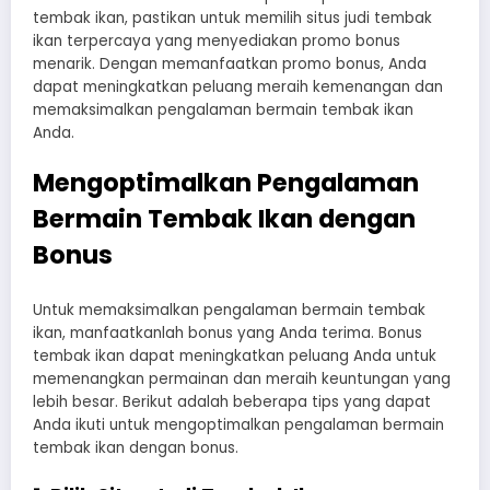
tembak ikan, pastikan untuk memilih situs judi tembak
ikan terpercaya yang menyediakan promo bonus
menarik. Dengan memanfaatkan promo bonus, Anda
dapat meningkatkan peluang meraih kemenangan dan
memaksimalkan pengalaman bermain tembak ikan
Anda.
Mengoptimalkan Pengalaman
Bermain Tembak Ikan dengan
Bonus
Untuk memaksimalkan pengalaman bermain tembak
ikan, manfaatkanlah bonus yang Anda terima. Bonus
tembak ikan dapat meningkatkan peluang Anda untuk
memenangkan permainan dan meraih keuntungan yang
lebih besar. Berikut adalah beberapa tips yang dapat
Anda ikuti untuk mengoptimalkan pengalaman bermain
tembak ikan dengan bonus.