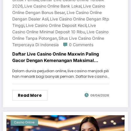
2026
Live Casino Online Bank Lokal
Live Casino
,
,
Online Dengan Bonus Besar
Live Casino Online
,
Dengan Dealer Asli
Live Casino Online Dengan Rtp
,
Tinggi
Live Casino Online Deposit Kecil
Live
,
,
Casino Online Minimal Deposit 10 Ribu
Live Casino
,
Online Tanpa Potongan
Situs Live Casino Online
,
Terpercaya Di Indonesia
0 Comments
Daftar Live Casino Online Maxwin Paling
Gacor Dengan Kemenangan Maksimal
Terpercaya
Dalam dunia perjudian online, live casino menjadi pili
han menarik bagi banyak pemain. Daftar live casino…
Read More
09/04/2026
Casino Online