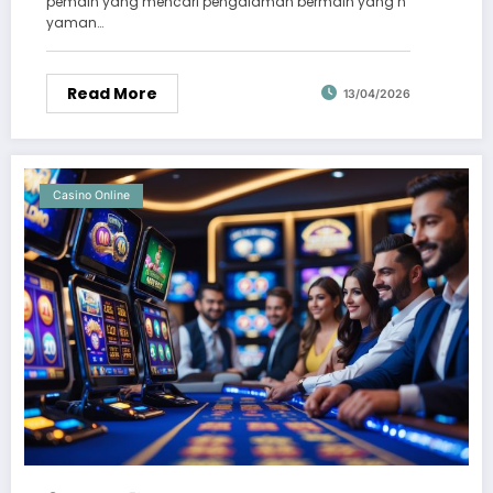
pemain yang mencari pengalaman bermain yang n
yaman…
Read More
13/04/2026
Casino Online