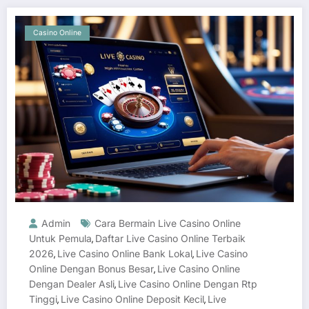
Casino Online
Admin
Cara Bermain Live Casino Online
Untuk Pemula
Daftar Live Casino Online Terbaik
,
2026
Live Casino Online Bank Lokal
Live Casino
,
,
Online Dengan Bonus Besar
Live Casino Online
,
Dengan Dealer Asli
Live Casino Online Dengan Rtp
,
Tinggi
Live Casino Online Deposit Kecil
Live
,
,