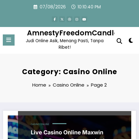
Skip
07/08/2026
10:10:42 PM
to
content
AmnestyFreedomCandles
Judi Online Asik, Menang Pasti, Tanpa
Ribet!
Category: Casino Online
Home
Casino Online
Page 2
CASINO ONLINE
Live Casino Online Maxwin