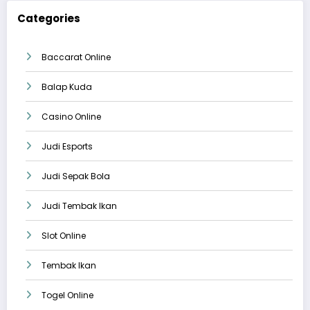
Categories
Baccarat Online
Balap Kuda
Casino Online
Judi Esports
Judi Sepak Bola
Judi Tembak Ikan
Slot Online
Tembak Ikan
Togel Online