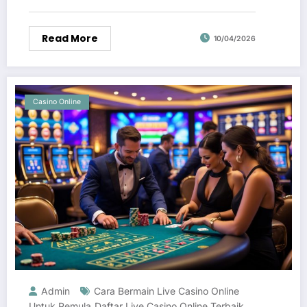
Read More
10/04/2026
Casino Online
Admin
Cara Bermain Live Casino Online
Untuk Pemula
Daftar Live Casino Online Terbaik
,