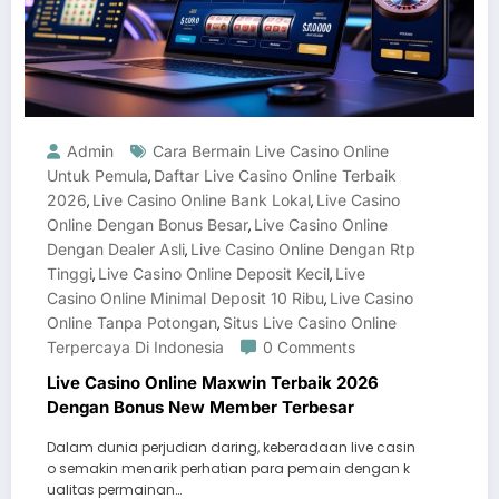
Admin
Cara Bermain Live Casino Online
Untuk Pemula
Daftar Live Casino Online Terbaik
,
2026
Live Casino Online Bank Lokal
Live Casino
,
,
Online Dengan Bonus Besar
Live Casino Online
,
Dengan Dealer Asli
Live Casino Online Dengan Rtp
,
Tinggi
Live Casino Online Deposit Kecil
Live
,
,
Casino Online Minimal Deposit 10 Ribu
Live Casino
,
Online Tanpa Potongan
Situs Live Casino Online
,
Terpercaya Di Indonesia
0 Comments
Live Casino Online Maxwin Terbaik 2026
Dengan Bonus New Member Terbesar
Dalam dunia perjudian daring, keberadaan live casin
o semakin menarik perhatian para pemain dengan k
ualitas permainan…