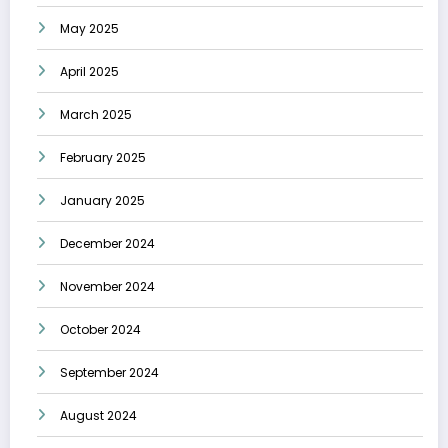
May 2025
April 2025
March 2025
February 2025
January 2025
December 2024
November 2024
October 2024
September 2024
August 2024