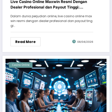
Live Casino Online Maxwin Resmi Dengan
Dealer Profesional dan Payout Tinggi:
Pengalaman Bermain Terbaik
Dalam dunia perjudian online, live casino online max
win resmi dengan dealer profesional dan payout ting
gi…
Read More
08/04/2026
Casino Online