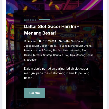
SLOT ONLINE
Daftar Slot Gacor Hari Ini –
Menang Besar!
,
Admin
01/12/2024
Daftar Slot Gacor
,
,
Jackpot Slot Gacor Hari Ini
Peluang Menang Slot Online
,
,
Permainan Judi Online
Slot Machine Indonesia
Slot
,
,
Online Terbaru
Strategi Bermain Slot
Tips Menang Besar
Slot Gacor
Dalam dunia perjudian daring, istilah slot gacor
merujuk pada mesin slot yang memiliki peluang
besar…
Read More