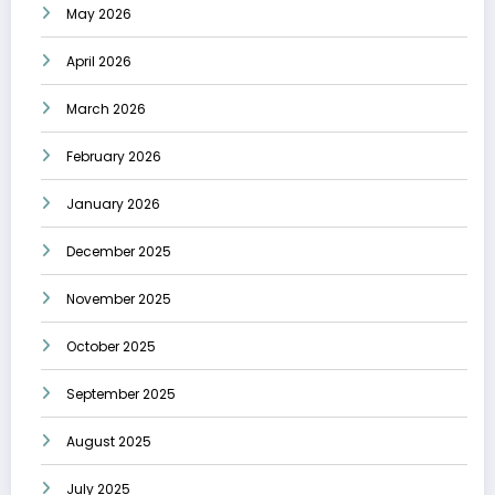
May 2026
April 2026
March 2026
February 2026
January 2026
December 2025
November 2025
October 2025
September 2025
August 2025
July 2025