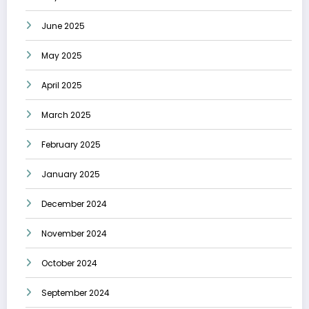
June 2025
May 2025
April 2025
March 2025
February 2025
January 2025
December 2024
November 2024
October 2024
September 2024