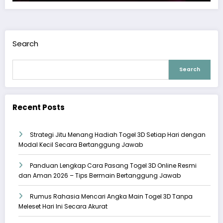
Search
Search
Recent Posts
Strategi Jitu Menang Hadiah Togel 3D Setiap Hari dengan
Modal Kecil Secara Bertanggung Jawab
Panduan Lengkap Cara Pasang Togel 3D Online Resmi
dan Aman 2026 – Tips Bermain Bertanggung Jawab
Rumus Rahasia Mencari Angka Main Togel 3D Tanpa
Meleset Hari Ini Secara Akurat