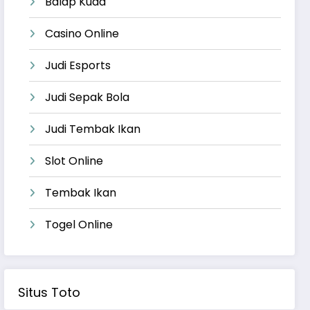
Balap Kuda
Casino Online
Judi Esports
Judi Sepak Bola
Judi Tembak Ikan
Slot Online
Tembak Ikan
Togel Online
Situs Toto