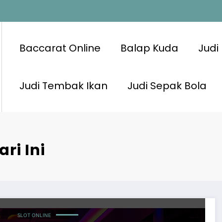
Baccarat Online
Balap Kuda
Judi
Judi Tembak Ikan
Judi Sepak Bola
ri Ini
SLOT ONLINE