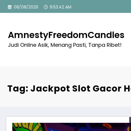
Skip
08/08/2026
9:53:43 AM
to
content
AmnestyFreedomCandles
Judi Online Asik, Menang Pasti, Tanpa Ribet!
Tag: Jackpot Slot Gacor Ha