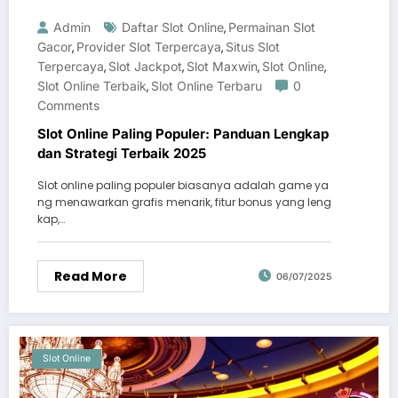
Admin
Daftar Slot Online
Permainan Slot
,
Gacor
Provider Slot Terpercaya
Situs Slot
,
,
Terpercaya
Slot Jackpot
Slot Maxwin
Slot Online
,
,
,
,
Slot Online Terbaik
Slot Online Terbaru
0
,
Comments
Slot Online Paling Populer: Panduan Lengkap
dan Strategi Terbaik 2025
Slot online paling populer biasanya adalah game ya
ng menawarkan grafis menarik, fitur bonus yang leng
kap,…
Read More
06/07/2025
Slot Online