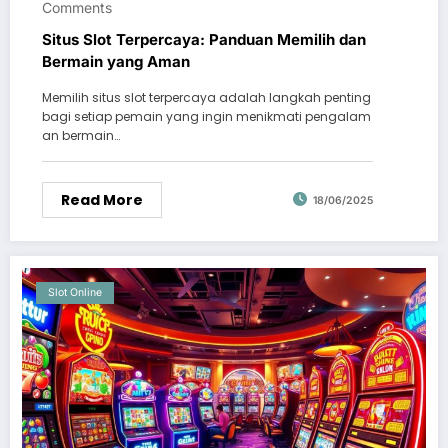
Comments
Situs Slot Terpercaya: Panduan Memilih dan
Bermain yang Aman
Memilih situs slot terpercaya adalah langkah penting
bagi setiap pemain yang ingin menikmati pengalam
an bermain…
Read More
18/06/2025
Slot Online