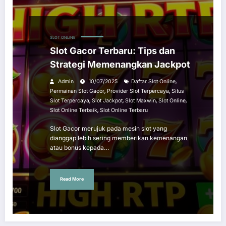
SLOT ONLINE
Slot Gacor Terbaru: Tips dan
Strategi Memenangkan Jackpot
,
Admin
10/07/2025
Daftar Slot Online
,
,
Permainan Slot Gacor
Provider Slot Terpercaya
Situs
,
,
,
,
Slot Terpercaya
Slot Jackpot
Slot Maxwin
Slot Online
,
Slot Online Terbaik
Slot Online Terbaru
Slot Gacor merujuk pada mesin slot yang
dianggap lebih sering memberikan kemenangan
atau bonus kepada…
Read More