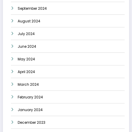
September 2024
August 2024
July 2024
June 2024
May 2024
April 2024
March 2024
February 2024
January 2024
December 2023