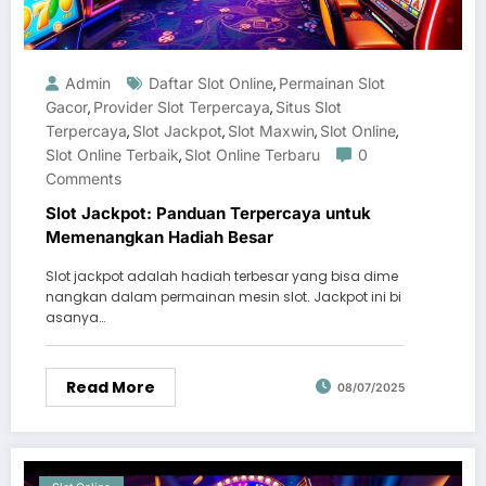
Admin
Daftar Slot Online
Permainan Slot
,
Gacor
Provider Slot Terpercaya
Situs Slot
,
,
Terpercaya
Slot Jackpot
Slot Maxwin
Slot Online
,
,
,
,
Slot Online Terbaik
Slot Online Terbaru
0
,
Comments
Slot Jackpot: Panduan Terpercaya untuk
Memenangkan Hadiah Besar
Slot jackpot adalah hadiah terbesar yang bisa dime
nangkan dalam permainan mesin slot. Jackpot ini bi
asanya…
Read More
08/07/2025