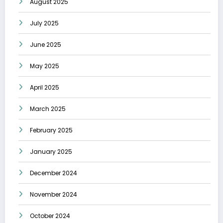
August 2025
July 2025
June 2025
May 2025
April 2025
March 2025
February 2025
January 2025
December 2024
November 2024
October 2024