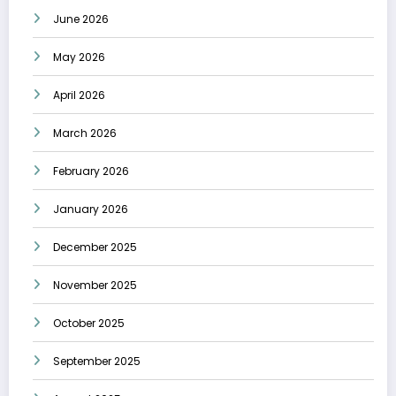
June 2026
May 2026
April 2026
March 2026
February 2026
January 2026
December 2025
November 2025
October 2025
September 2025