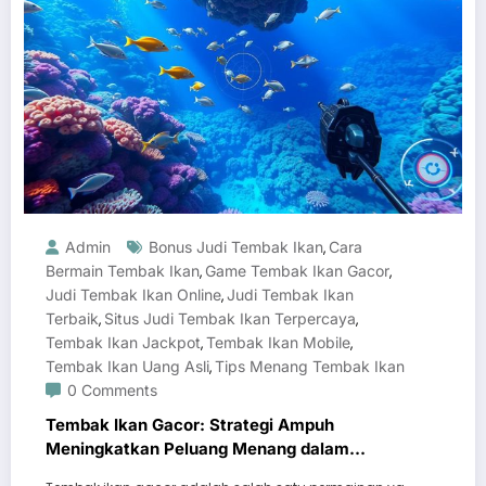
Admin
Bonus Judi Tembak Ikan
Cara
,
Bermain Tembak Ikan
Game Tembak Ikan Gacor
,
,
Judi Tembak Ikan Online
Judi Tembak Ikan
,
Terbaik
Situs Judi Tembak Ikan Terpercaya
,
,
Tembak Ikan Jackpot
Tembak Ikan Mobile
,
,
Tembak Ikan Uang Asli
Tips Menang Tembak Ikan
,
0 Comments
Tembak Ikan Gacor: Strategi Ampuh
Meningkatkan Peluang Menang dalam
Permainan