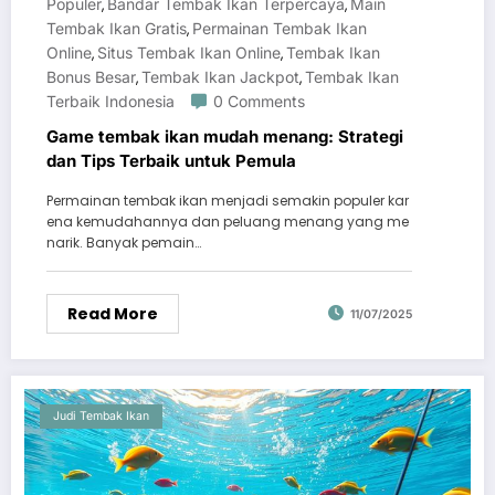
Populer
Bandar Tembak Ikan Terpercaya
Main
,
,
Tembak Ikan Gratis
Permainan Tembak Ikan
,
Online
Situs Tembak Ikan Online
Tembak Ikan
,
,
Bonus Besar
Tembak Ikan Jackpot
Tembak Ikan
,
,
Terbaik Indonesia
0 Comments
Game tembak ikan mudah menang: Strategi
dan Tips Terbaik untuk Pemula
Permainan tembak ikan menjadi semakin populer kar
ena kemudahannya dan peluang menang yang me
narik. Banyak pemain…
Read More
11/07/2025
Judi Tembak Ikan