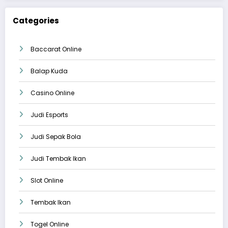
Categories
Baccarat Online
Balap Kuda
Casino Online
Judi Esports
Judi Sepak Bola
Judi Tembak Ikan
Slot Online
Tembak Ikan
Togel Online