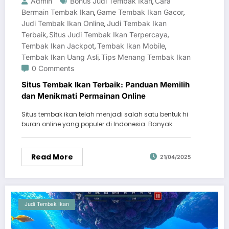
Admin
Bonus Judi Tembak Ikan
Cara
,
Bermain Tembak Ikan
Game Tembak Ikan Gacor
,
,
Judi Tembak Ikan Online
Judi Tembak Ikan
,
Terbaik
Situs Judi Tembak Ikan Terpercaya
,
,
Tembak Ikan Jackpot
Tembak Ikan Mobile
,
,
Tembak Ikan Uang Asli
Tips Menang Tembak Ikan
,
0 Comments
Situs Tembak Ikan Terbaik: Panduan Memilih
dan Menikmati Permainan Online
Situs tembak ikan telah menjadi salah satu bentuk hi
buran online yang populer di Indonesia. Banyak…
Read More
21/04/2025
Judi Tembak Ikan