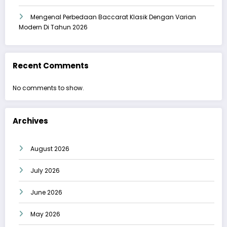
Mengenal Perbedaan Baccarat Klasik Dengan Varian
Modern Di Tahun 2026
Recent Comments
No comments to show.
Archives
August 2026
July 2026
June 2026
May 2026