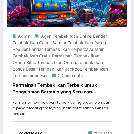
Admin
Agen Tembak Ikan Online
Bandar
,
Tembak Ikan Gacor
Bandar Tembak Ikan Paling
,
Populer
Bandar Tembak Ikan Terpercaya
Main
,
,
Tembak Ikan Gratis
Permainan Tembak Ikan
,
Online
Situs Tembak Ikan Online
Tembak Ikan
,
,
Bonus Besar
Tembak Ikan Jackpot
Tembak Ikan
,
,
Terbaik Indonesia
0 Comments
Permainan Tembak Ikan Terbaik untuk
Pengalaman Bermain yang Seru dan
Menguntungkan
Permainan tembak ikan terbaik sering dicari oleh par
a penggemar game yang ingin merasakan sensasi
berburu…
Read More
13/07/2025