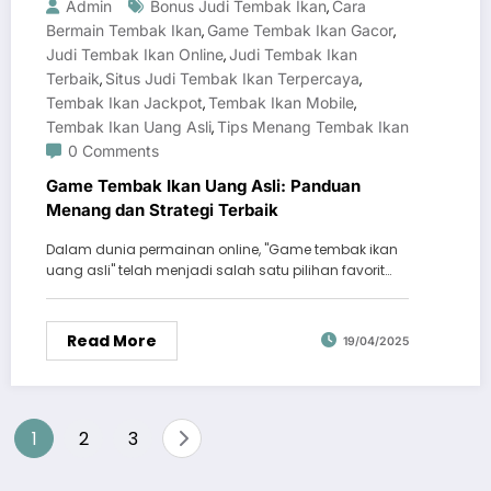
Admin
Bonus Judi Tembak Ikan
Cara
,
Bermain Tembak Ikan
Game Tembak Ikan Gacor
,
,
Judi Tembak Ikan Online
Judi Tembak Ikan
,
Terbaik
Situs Judi Tembak Ikan Terpercaya
,
,
Tembak Ikan Jackpot
Tembak Ikan Mobile
,
,
Tembak Ikan Uang Asli
Tips Menang Tembak Ikan
,
0 Comments
Game Tembak Ikan Uang Asli: Panduan
Menang dan Strategi Terbaik
Dalam dunia permainan online, "Game tembak ikan
uang asli" telah menjadi salah satu pilihan favorit…
Read More
19/04/2025
Posts
1
2
3
pagination