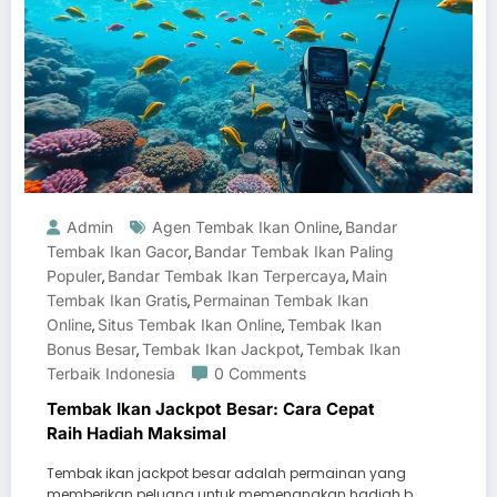
Admin
Agen Tembak Ikan Online
Bandar
,
Tembak Ikan Gacor
Bandar Tembak Ikan Paling
,
Populer
Bandar Tembak Ikan Terpercaya
Main
,
,
Tembak Ikan Gratis
Permainan Tembak Ikan
,
Online
Situs Tembak Ikan Online
Tembak Ikan
,
,
Bonus Besar
Tembak Ikan Jackpot
Tembak Ikan
,
,
Terbaik Indonesia
0 Comments
Tembak Ikan Jackpot Besar: Cara Cepat
Raih Hadiah Maksimal
Tembak ikan jackpot besar adalah permainan yang
memberikan peluang untuk memenangkan hadiah b