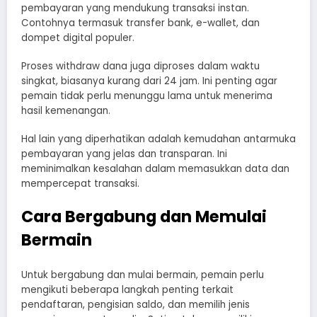
pembayaran yang mendukung transaksi instan.
Contohnya termasuk transfer bank, e-wallet, dan
dompet digital populer.
Proses withdraw dana juga diproses dalam waktu
singkat, biasanya kurang dari 24 jam. Ini penting agar
pemain tidak perlu menunggu lama untuk menerima
hasil kemenangan.
Hal lain yang diperhatikan adalah kemudahan antarmuka
pembayaran yang jelas dan transparan. Ini
meminimalkan kesalahan dalam memasukkan data dan
mempercepat transaksi.
Cara Bergabung dan Memulai
Bermain
Untuk bergabung dan mulai bermain, pemain perlu
mengikuti beberapa langkah penting terkait
pendaftaran, pengisian saldo, dan memilih jenis