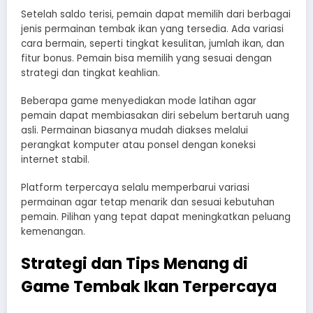
Setelah saldo terisi, pemain dapat memilih dari berbagai
jenis permainan tembak ikan yang tersedia. Ada variasi
cara bermain, seperti tingkat kesulitan, jumlah ikan, dan
fitur bonus. Pemain bisa memilih yang sesuai dengan
strategi dan tingkat keahlian.
Beberapa game menyediakan mode latihan agar
pemain dapat membiasakan diri sebelum bertaruh uang
asli. Permainan biasanya mudah diakses melalui
perangkat komputer atau ponsel dengan koneksi
internet stabil.
Platform terpercaya selalu memperbarui variasi
permainan agar tetap menarik dan sesuai kebutuhan
pemain. Pilihan yang tepat dapat meningkatkan peluang
kemenangan.
Strategi dan Tips Menang di
Game Tembak Ikan Terpercaya