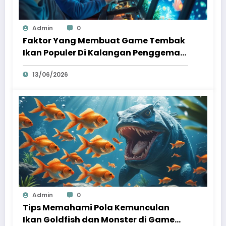
Admin
0
Faktor Yang Membuat Game Tembak
Ikan Populer Di Kalangan Penggemar
Arcade: Mengungkap Daya Tarik dan
13/06/2026
Trendnya
Admin
0
Tips Memahami Pola Kemunculan
Ikan Goldfish dan Monster di Game