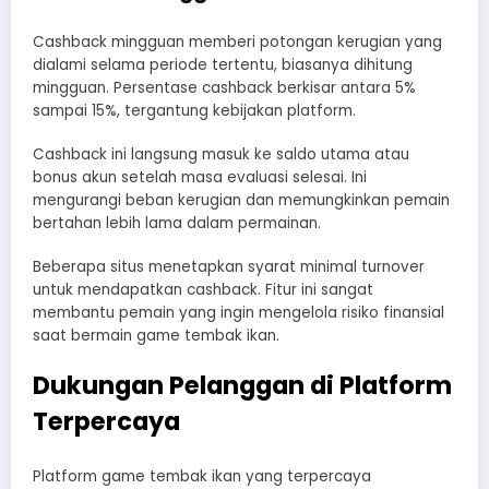
Cashback mingguan memberi potongan kerugian yang
dialami selama periode tertentu, biasanya dihitung
mingguan. Persentase cashback berkisar antara 5%
sampai 15%, tergantung kebijakan platform.
Cashback ini langsung masuk ke saldo utama atau
bonus akun setelah masa evaluasi selesai. Ini
mengurangi beban kerugian dan memungkinkan pemain
bertahan lebih lama dalam permainan.
Beberapa situs menetapkan syarat minimal turnover
untuk mendapatkan cashback. Fitur ini sangat
membantu pemain yang ingin mengelola risiko finansial
saat bermain game tembak ikan.
Dukungan Pelanggan di Platform
Terpercaya
Platform game tembak ikan yang terpercaya