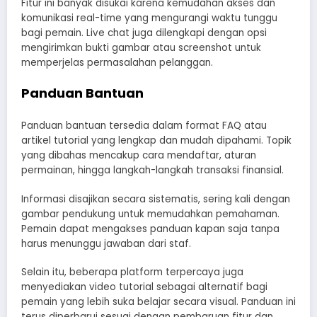
Fitur ini banyak disukai karena kemudahan akses dan
komunikasi real-time yang mengurangi waktu tunggu
bagi pemain. Live chat juga dilengkapi dengan opsi
mengirimkan bukti gambar atau screenshot untuk
memperjelas permasalahan pelanggan.
Panduan Bantuan
Panduan bantuan tersedia dalam format FAQ atau
artikel tutorial yang lengkap dan mudah dipahami. Topik
yang dibahas mencakup cara mendaftar, aturan
permainan, hingga langkah-langkah transaksi finansial.
Informasi disajikan secara sistematis, sering kali dengan
gambar pendukung untuk memudahkan pemahaman.
Pemain dapat mengakses panduan kapan saja tanpa
harus menunggu jawaban dari staf.
Selain itu, beberapa platform terpercaya juga
menyediakan video tutorial sebagai alternatif bagi
pemain yang lebih suka belajar secara visual. Panduan ini
terus diperbarui sesuai dengan pembaruan fitur dan