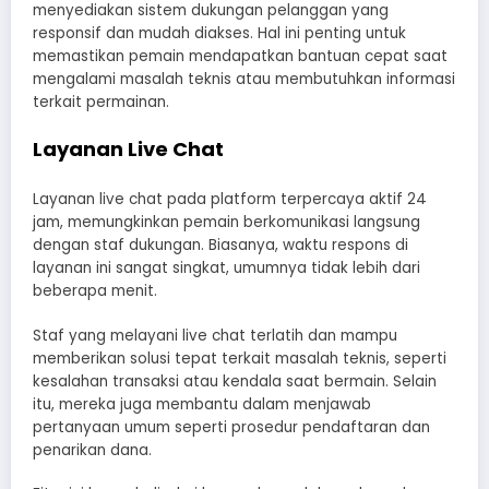
menyediakan sistem dukungan pelanggan yang
responsif dan mudah diakses. Hal ini penting untuk
memastikan pemain mendapatkan bantuan cepat saat
mengalami masalah teknis atau membutuhkan informasi
terkait permainan.
Layanan Live Chat
Layanan live chat pada platform terpercaya aktif 24
jam, memungkinkan pemain berkomunikasi langsung
dengan staf dukungan. Biasanya, waktu respons di
layanan ini sangat singkat, umumnya tidak lebih dari
beberapa menit.
Staf yang melayani live chat terlatih dan mampu
memberikan solusi tepat terkait masalah teknis, seperti
kesalahan transaksi atau kendala saat bermain. Selain
itu, mereka juga membantu dalam menjawab
pertanyaan umum seperti prosedur pendaftaran dan
penarikan dana.