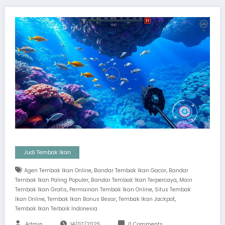
Judi Tembak Ikan
,
,
Agen Tembak Ikan Online
Bandar Tembak Ikan Gacor
Bandar
,
,
Tembak Ikan Paling Populer
Bandar Tembak Ikan Terpercaya
Main
,
,
Tembak Ikan Gratis
Permainan Tembak Ikan Online
Situs Tembak
,
,
,
Ikan Online
Tembak Ikan Bonus Besar
Tembak Ikan Jackpot
Tembak Ikan Terbaik Indonesia
Admin
14/07/2025
0 Comments