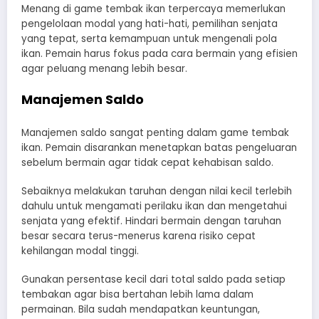
Menang di game tembak ikan terpercaya memerlukan
pengelolaan modal yang hati-hati, pemilihan senjata
yang tepat, serta kemampuan untuk mengenali pola
ikan. Pemain harus fokus pada cara bermain yang efisien
agar peluang menang lebih besar.
Manajemen Saldo
Manajemen saldo sangat penting dalam game tembak
ikan. Pemain disarankan menetapkan batas pengeluaran
sebelum bermain agar tidak cepat kehabisan saldo.
Sebaiknya melakukan taruhan dengan nilai kecil terlebih
dahulu untuk mengamati perilaku ikan dan mengetahui
senjata yang efektif. Hindari bermain dengan taruhan
besar secara terus-menerus karena risiko cepat
kehilangan modal tinggi.
Gunakan persentase kecil dari total saldo pada setiap
tembakan agar bisa bertahan lebih lama dalam
permainan. Bila sudah mendapatkan keuntungan,