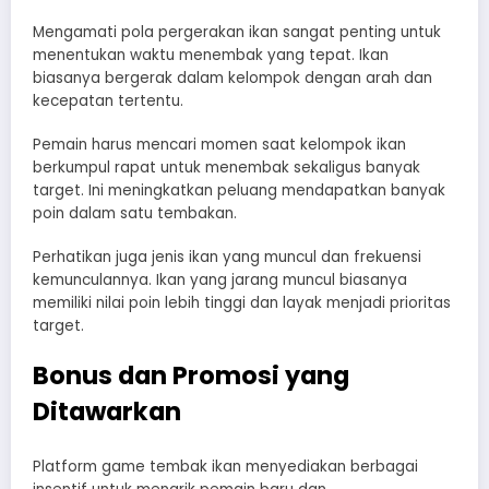
Mengamati pola pergerakan ikan sangat penting untuk
menentukan waktu menembak yang tepat. Ikan
biasanya bergerak dalam kelompok dengan arah dan
kecepatan tertentu.
Pemain harus mencari momen saat kelompok ikan
berkumpul rapat untuk menembak sekaligus banyak
target. Ini meningkatkan peluang mendapatkan banyak
poin dalam satu tembakan.
Perhatikan juga jenis ikan yang muncul dan frekuensi
kemunculannya. Ikan yang jarang muncul biasanya
memiliki nilai poin lebih tinggi dan layak menjadi prioritas
target.
Bonus dan Promosi yang
Ditawarkan
Platform game tembak ikan menyediakan berbagai