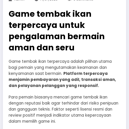
Game tembak ikan
terpercaya untuk
pengalaman bermain
aman dan seru
Game tembak ikan terpercaya adalah pilihan utama
bagi pemain yang mengutamakan keamanan dan
kenyamanan saat bermain.
Platform terpercaya
menjamin pembayaran yang adil, transaksi aman,
dan pelayanan pelanggan yang responsif.
Para pemain biasanya mencari game tembak ikan
dengan reputasi baik agar terhindar dari risiko penipuan
dan gangguan teknis. Faktor seperti lisensi resmi dan
review positif menjadi indikator utama kepercayaan
dalam memilih game ini.