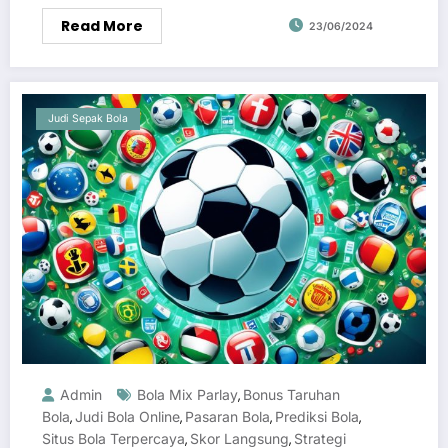
Read More
23/06/2024
Judi Sepak Bola
Admin
Bola Mix Parlay
Bonus Taruhan
,
Bola
Judi Bola Online
Pasaran Bola
Prediksi Bola
,
,
,
,
Situs Bola Terpercaya
Skor Langsung
Strategi
,
,