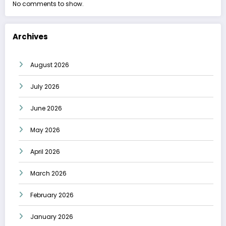
No comments to show.
Archives
August 2026
July 2026
June 2026
May 2026
April 2026
March 2026
February 2026
January 2026