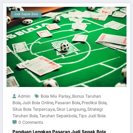
Judi Sepak Bola
Admin
Bola Mix Parlay
Bonus Taruhan
,
Bola
Judi Bola Online
Pasaran Bola
Prediksi Bola
,
,
,
,
Situs Bola Terpercaya
Skor Langsung
Strategi
,
,
Taruhan Bola
Taruhan Sepakbola
Tips Judi Bola
,
,
0 Comments
Panduan Lengkap Pasaran Judi Sepak Bola