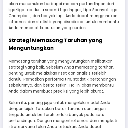
akan menemukan berbagai macam pertandingan dari
liga-liga top dunia seperti Liga Inggris, Liga Spanyol, Liga
Champions, dan banyak lagi. Anda dapat menggunakan
informasi dan statistik yang disediakan untuk membantu
Anda membuat keputusan yang cerdas.
Strategi Memasang Taruhan yang
Menguntungkan
Memasang taruhan yang menguntungkan melibatkan
strategi yang baik. Sebelum Anda memasang taruhan,
penting untuk melakukan riset dan analisis terlebih
dahulu. Perhatikan performa tim, statistik pertandingan
sebelumnya, dan berita terkini. Hal ini akan membantu
Anda dalam membuat prediksi yang lebih akurat.
Selain itu, penting juga untuk mengelola modal Anda
dengan bijak. Tetapkan batas taruhan dan jangan
tergoda untuk bertaruh terlalu banyak pada satu
pertandingan. Dengan mengontrol emosi dan mengikuti
strategi yang telah Anda tetapkan, Anda dapat