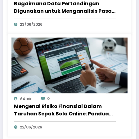
Bagaimana Data Pertandingan
Digunakan untuk Menganalisis Pasar
1X2 di Industri Perjudian
23/06/2026
Admin
0
Mengenal Risiko Finansial Dalam
Taruhan Sepak Bola Online: Panduan
Menyusun Strategi Cerdas
22/06/2026