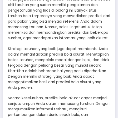
ahli taruhan yang sudah memiliki pengalaman dan
pengetahuan yang luas di bidang ini. Banyak situs
taruhan bola terpercaya yang menyediakan prediksi dari
para pakar, yang bisa menjadi referensi Anda dalam
memasang taruhan. Namun, selalu ingat untuk tetap
memeriksa dan membandingkan prediksi dari beberapa
sumber, agar mendapatkan informasi yang lebih akurat.
Strategi taruhan yang baik juga dapat membantu Anda
dalam memanfaatkan prediksi bola akurat. Menetapkan
batas taruhan, mengelola modal dengan bijak, dan tidak
tergoda dengan peluang besar yang muncul secara
tiba-tiba adalah beberapa hal yang perlu diperhatikan.
Dengan memiliki strategi yang baik, Anda dapat
mengoptimalkan hasil dari prediksi bola akurat yang
Anda peroleh.
Secara keseluruhan, prediksi bola akurat dapat menjadi
senjata ampuh Anda dalam memasang taruhan. Dengan
mengumpulkan informasi terbaru, mengikuti
perkembangan dalam dunia sepak bola, dan