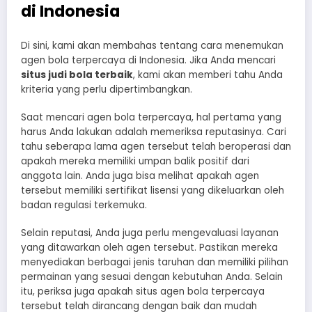
di Indonesia
Di sini, kami akan membahas tentang cara menemukan
agen bola terpercaya di Indonesia. Jika Anda mencari
situs judi bola terbaik
, kami akan memberi tahu Anda
kriteria yang perlu dipertimbangkan.
Saat mencari agen bola terpercaya, hal pertama yang
harus Anda lakukan adalah memeriksa reputasinya. Cari
tahu seberapa lama agen tersebut telah beroperasi dan
apakah mereka memiliki umpan balik positif dari
anggota lain. Anda juga bisa melihat apakah agen
tersebut memiliki sertifikat lisensi yang dikeluarkan oleh
badan regulasi terkemuka.
Selain reputasi, Anda juga perlu mengevaluasi layanan
yang ditawarkan oleh agen tersebut. Pastikan mereka
menyediakan berbagai jenis taruhan dan memiliki pilihan
permainan yang sesuai dengan kebutuhan Anda. Selain
itu, periksa juga apakah situs agen bola terpercaya
tersebut telah dirancang dengan baik dan mudah