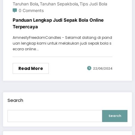
Taruhan Bola
Taruhan Sepakbola
Tips Judi Bola
,
,
0 Comments
Panduan Lengkap Judi Sepak Bola Online
Terpercaya
AmnestyFreedomCandles - Selamat datang di pand
uan lengkap kami untuk melakukan judi sepak bola s
ecara online.…
Read More
22/06/2024
Search
Search