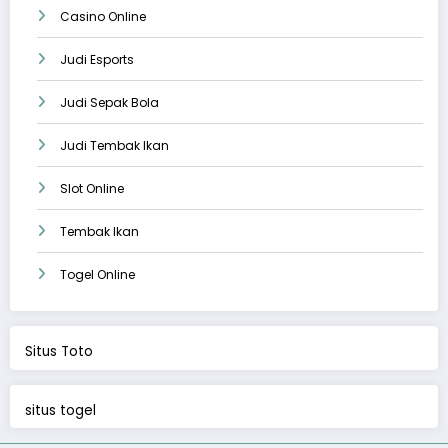
Casino Online
Judi Esports
Judi Sepak Bola
Judi Tembak Ikan
Slot Online
Tembak Ikan
Togel Online
Situs Toto
situs togel