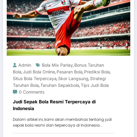
Admin
Bola Mix Parlay
Bonus Taruhan
,
Bola
Judi Bola Online
Pasaran Bola
Prediksi Bola
,
,
,
,
Situs Bola Terpercaya
Skor Langsung
Strategi
,
,
Taruhan Bola
Taruhan Sepakbola
Tips Judi Bola
,
,
0 Comments
Judi Sepak Bola Resmi Terpercaya di
Indonesia
Dalam artikel ini, kami akan membahas tentang judi
sepak bola resmi dan terpercaya di Indonesia.…