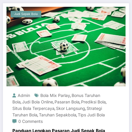
Judi Sepak Bola
Admin
Bola Mix Parlay
Bonus Taruhan
,
Bola
Judi Bola Online
Pasaran Bola
Prediksi Bola
,
,
,
,
Situs Bola Terpercaya
Skor Langsung
Strategi
,
,
Taruhan Bola
Taruhan Sepakbola
Tips Judi Bola
,
,
0 Comments
Panduan Lengkap Pasaran Judi Sepak Bola