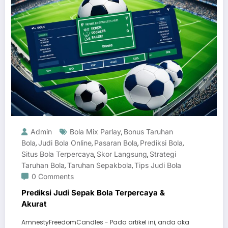
Admin
Bola Mix Parlay
Bonus Taruhan
,
Bola
Judi Bola Online
Pasaran Bola
Prediksi Bola
,
,
,
,
Situs Bola Terpercaya
Skor Langsung
Strategi
,
,
Taruhan Bola
Taruhan Sepakbola
Tips Judi Bola
,
,
0 Comments
Prediksi Judi Sepak Bola Terpercaya &
Akurat
AmnestyFreedomCandles - Pada artikel ini, anda aka