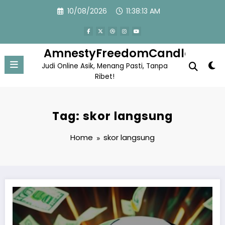
Skip
10/08/2026
11:38:14 AM
to
content
AmnestyFreedomCandles
Judi Online Asik, Menang Pasti, Tanpa
Ribet!
Tag: skor langsung
Home
skor langsung