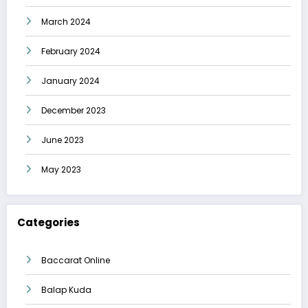
March 2024
February 2024
January 2024
December 2023
June 2023
May 2023
Categories
Baccarat Online
Balap Kuda