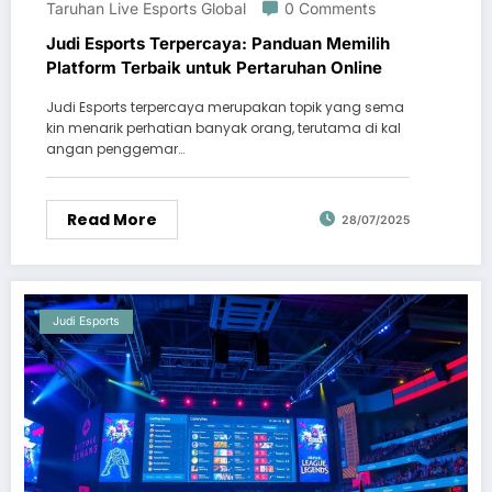
Taruhan Live Esports Global
0 Comments
Judi Esports Terpercaya: Panduan Memilih
Platform Terbaik untuk Pertaruhan Online
Judi Esports terpercaya merupakan topik yang sema
kin menarik perhatian banyak orang, terutama di kal
angan penggemar…
Read More
28/07/2025
Judi Esports