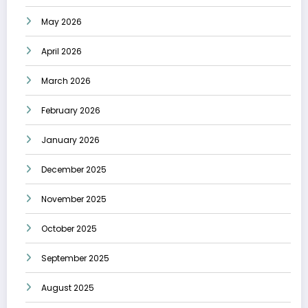
May 2026
April 2026
March 2026
February 2026
January 2026
December 2025
November 2025
October 2025
September 2025
August 2025