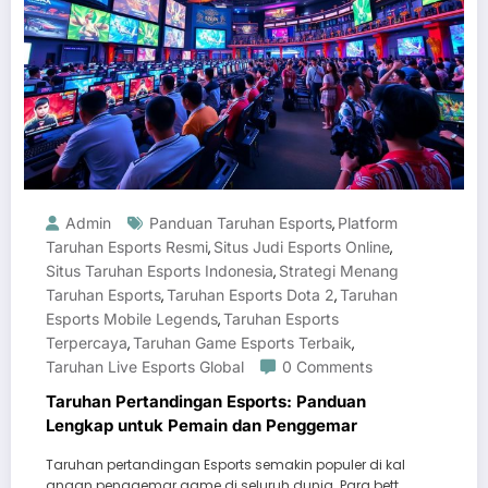
Admin
Panduan Taruhan Esports
Platform
,
Taruhan Esports Resmi
Situs Judi Esports Online
,
,
Situs Taruhan Esports Indonesia
Strategi Menang
,
Taruhan Esports
Taruhan Esports Dota 2
Taruhan
,
,
Esports Mobile Legends
Taruhan Esports
,
Terpercaya
Taruhan Game Esports Terbaik
,
,
Taruhan Live Esports Global
0 Comments
Taruhan Pertandingan Esports: Panduan
Lengkap untuk Pemain dan Penggemar
Taruhan pertandingan Esports semakin populer di kal
angan penggemar game di seluruh dunia. Para bett