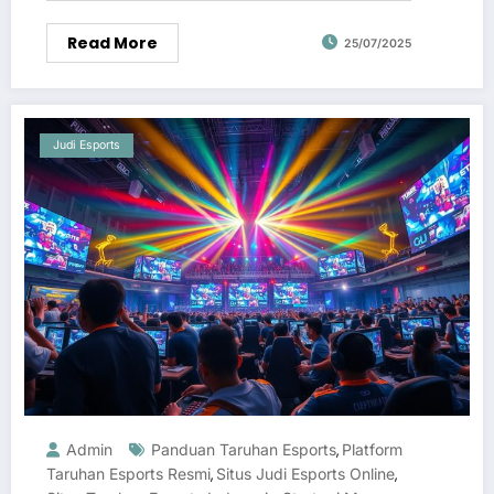
Read More
25/07/2025
Judi Esports
Admin
Panduan Taruhan Esports
Platform
,
Taruhan Esports Resmi
Situs Judi Esports Online
,
,