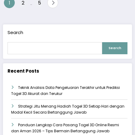
Posts
1
2
5
…
pagination
Search
Search
Recent Posts
Teknik Analisis Data Pengeluaran Terakhir untuk Prediksi
Togel 3D Akurat dan Terukur
Strategi Jitu Menang Hadiah Togel 3D Setiap Hari dengan
Modal Kecil Secara Bertanggung Jawab
Panduan Lengkap Cara Pasang Togel 3D Online Resmi
dan Aman 2026 – Tips Bermain Bertanggung Jawab