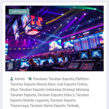
Judi Esports
Admin
Panduan Taruhan Esports
Platform
,
Taruhan Esports Resmi
Situs Judi Esports Online
,
,
Situs Taruhan Esports Indonesia
Strategi Menang
,
Taruhan Esports
Taruhan Esports Dota 2
Taruhan
,
,
Esports Mobile Legends
Taruhan Esports
,
Terpercaya
Taruhan Game Esports Terbaik
,
,