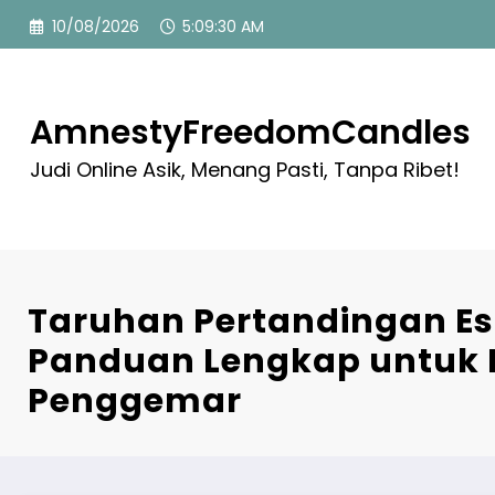
Skip
10/08/2026
5:09:32 AM
to
content
AmnestyFreedomCandles
Judi Online Asik, Menang Pasti, Tanpa Ribet!
Taruhan Pertandingan Es
Panduan Lengkap untuk
Penggemar