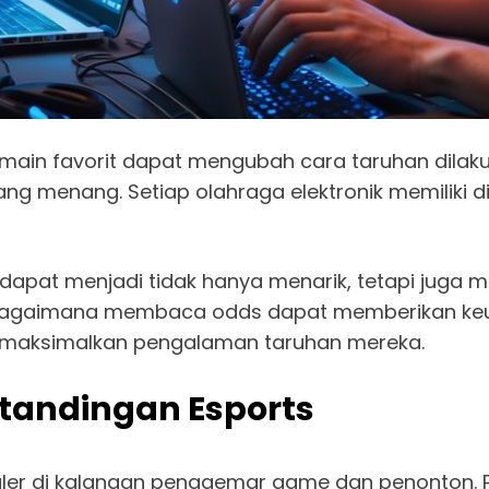
main favorit dapat mengubah cara taruhan dilakuk
ng menang. Setiap olahraga elektronik memiliki di
s dapat menjadi tidak hanya menarik, tetapi juga
n bagaimana membaca odds dapat memberikan keung
maksimalkan pengalaman taruhan mereka.
tandingan Esports
ler di kalangan penggemar game dan penonton. 