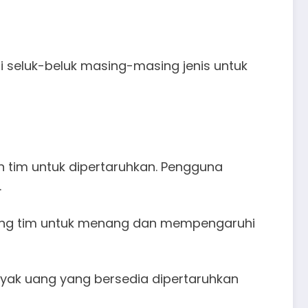
 seluk-beluk masing-masing jenis untuk
n tim untuk dipertaruhkan. Pengguna
.
ang tim untuk menang dan mempengaruhi
yak uang yang bersedia dipertaruhkan