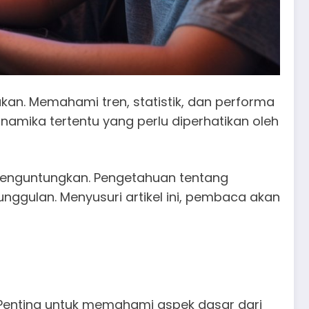
an. Memahami tren, statistik, dan performa
namika tertentu yang perlu diperhatikan oleh
 menguntungkan. Pengetahuan tentang
gulan. Menyusuri artikel ini, pembaca akan
Penting untuk memahami aspek dasar dari