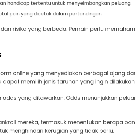
gan handicap tertentu untuk menyeimbangkan peluang.
tal poin yang dicetak dalam pertandingan.
g dan risiko yang berbeda. Pemain perlu memahami
s
tform online yang menyediakan berbagai ajang da
dapat memilih jenis taruhan yang ingin dilakukan
n odds yang ditawarkan. Odds menunjukkan pelu
ankroll mereka, termasuk menentukan berapa ban
uk menghindari kerugian yang tidak perlu.