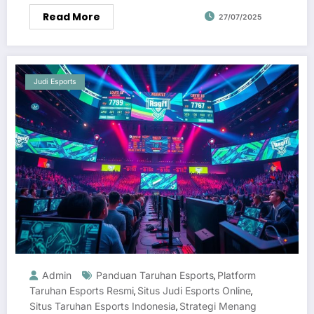
Read More
27/07/2025
Judi Esports
Admin
Panduan Taruhan Esports
Platform
,
Taruhan Esports Resmi
Situs Judi Esports Online
,
,
Situs Taruhan Esports Indonesia
Strategi Menang
,