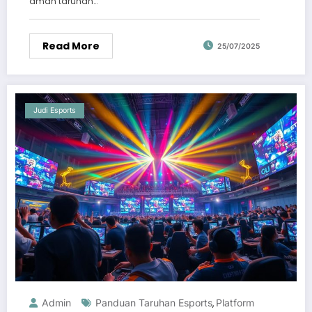
aman taruhan…
Read More
25/07/2025
Judi Esports
Admin
Panduan Taruhan Esports
Platform
,