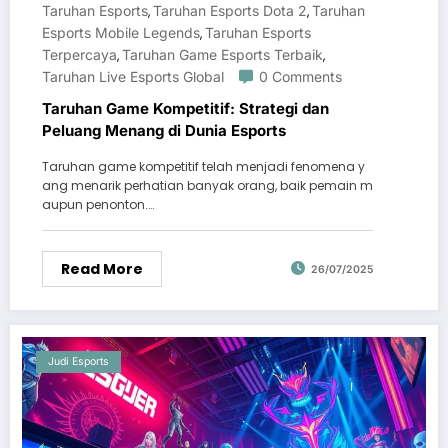
Taruhan Esports
Taruhan Esports Dota 2
Taruhan
,
,
Esports Mobile Legends
Taruhan Esports
,
Terpercaya
Taruhan Game Esports Terbaik
,
,
Taruhan Live Esports Global
0 Comments
Taruhan Game Kompetitif: Strategi dan
Peluang Menang di Dunia Esports
Taruhan game kompetitif telah menjadi fenomena y
ang menarik perhatian banyak orang, baik pemain m
aupun penonton.…
Read More
26/07/2025
Judi Esports