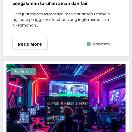
pengalaman taruhan aman dan fair
Situs judi esports terpercaya menjadi pilihan utama b
agi para penggemar taruhan yang ingin memastika
n keamanan…
Read More
18/05/2025
Judi Esports