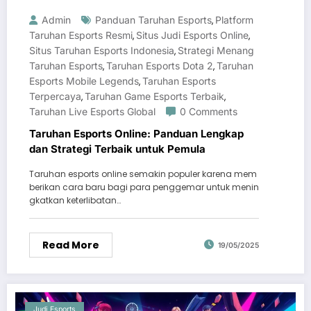
Admin
Panduan Taruhan Esports
Platform
,
Taruhan Esports Resmi
Situs Judi Esports Online
,
,
Situs Taruhan Esports Indonesia
Strategi Menang
,
Taruhan Esports
Taruhan Esports Dota 2
Taruhan
,
,
Esports Mobile Legends
Taruhan Esports
,
Terpercaya
Taruhan Game Esports Terbaik
,
,
Taruhan Live Esports Global
0 Comments
Taruhan Esports Online: Panduan Lengkap
dan Strategi Terbaik untuk Pemula
Taruhan esports online semakin populer karena mem
berikan cara baru bagi para penggemar untuk menin
gkatkan keterlibatan…
Read More
19/05/2025
Judi Esports