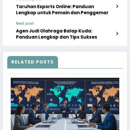
Taruhan Esports Online: Panduan
Lengkap untuk Pemain dan Penggemar
Next post
Agen Judi Olahraga Balap Kuda:
Panduan Lengkap dan Tips Sukses
RELATED POSTS