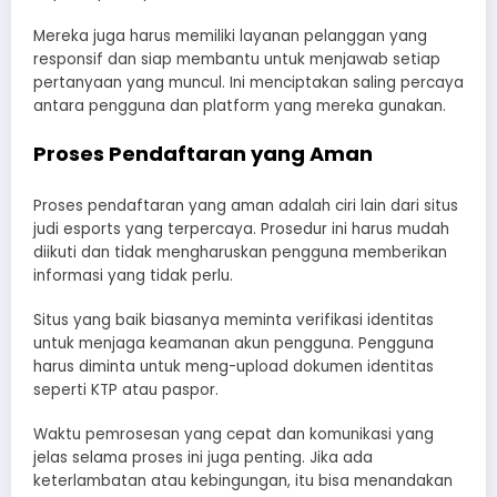
Mereka juga harus memiliki layanan pelanggan yang
responsif dan siap membantu untuk menjawab setiap
pertanyaan yang muncul. Ini menciptakan saling percaya
antara pengguna dan platform yang mereka gunakan.
Proses Pendaftaran yang Aman
Proses pendaftaran yang aman adalah ciri lain dari situs
judi esports yang terpercaya. Prosedur ini harus mudah
diikuti dan tidak mengharuskan pengguna memberikan
informasi yang tidak perlu.
Situs yang baik biasanya meminta verifikasi identitas
untuk menjaga keamanan akun pengguna. Pengguna
harus diminta untuk meng-upload dokumen identitas
seperti KTP atau paspor.
Waktu pemrosesan yang cepat dan komunikasi yang
jelas selama proses ini juga penting. Jika ada
keterlambatan atau kebingungan, itu bisa menandakan