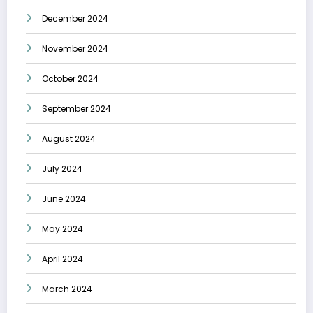
December 2024
November 2024
October 2024
September 2024
August 2024
July 2024
June 2024
May 2024
April 2024
March 2024