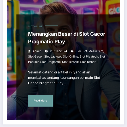
SLOT ONLINE
Menangkan Besar di Slot Gacor
Pragmatic Play
,
,
Admin
20/04/2024
Judi Slot
Mesin Slot
,
,
,
,
Slot Gacor
Slot Jackpot
Slot Online
Slot Playtech
Slot
,
,
,
Populer
Slot Pragmatic
Slot Terbaik
Slot Terbaru
Selamat datang di artikel ini yang akan
membahas tentang keuntungan bermain Slot
Gacor Pragmatic Play…
Read More