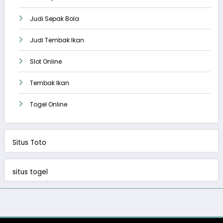
Judi Sepak Bola
Judi Tembak Ikan
Slot Online
Tembak Ikan
Togel Online
Situs Toto
situs togel