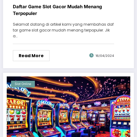
Daftar Game Slot Gacor Mudah Menang
Terpopuler
Selamat datang di artikel kami yang membahas daf
tar game slot gacor mudah menang terpopuler. Jik
a…
Read More
16/04/2024
Slot Online