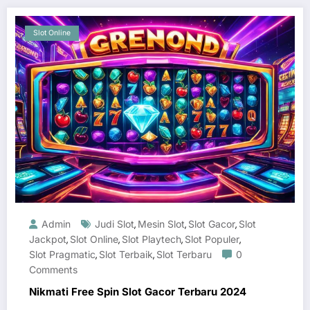
Slot Online
Admin
Judi Slot
Mesin Slot
Slot Gacor
Slot
,
,
,
Jackpot
Slot Online
Slot Playtech
Slot Populer
,
,
,
,
Slot Pragmatic
Slot Terbaik
Slot Terbaru
0
,
,
Comments
Nikmati Free Spin Slot Gacor Terbaru 2024