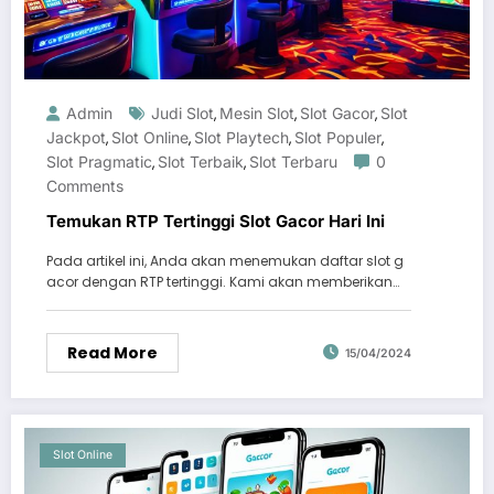
Admin
Judi Slot
Mesin Slot
Slot Gacor
Slot
,
,
,
Jackpot
Slot Online
Slot Playtech
Slot Populer
,
,
,
,
Slot Pragmatic
Slot Terbaik
Slot Terbaru
0
,
,
Comments
Temukan RTP Tertinggi Slot Gacor Hari Ini
Pada artikel ini, Anda akan menemukan daftar slot g
acor dengan RTP tertinggi. Kami akan memberikan…
Read More
15/04/2024
Slot Online