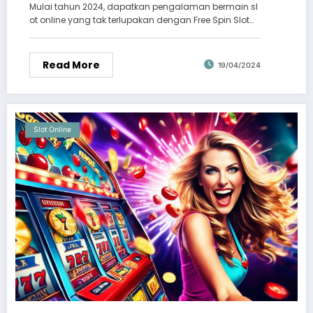
Mulai tahun 2024, dapatkan pengalaman bermain sl
ot online yang tak terlupakan dengan Free Spin Slot…
Read More
19/04/2024
Slot Online