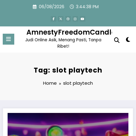
Skip
06/08/2026
3:44:39 PM
to
content
AmnestyFreedomCandles
Judi Online Asik, Menang Pasti, Tanpa
Ribet!
Tag: slot playtech
Home
slot playtech