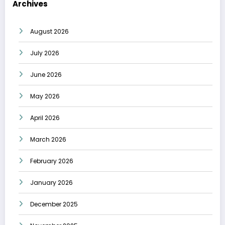
Archives
August 2026
July 2026
June 2026
May 2026
April 2026
March 2026
February 2026
January 2026
December 2025