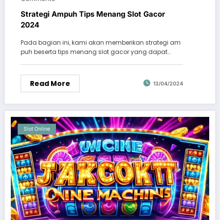
Strategi Ampuh Tips Menang Slot Gacor
2024
Pada bagian ini, kami akan memberikan strategi am
puh beserta tips menang slot gacor yang dapat…
Read More
13/04/2024
Slot Online