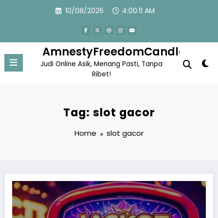
Skip
10/08/2026
4:00:12 AM
to
content
AmnestyFreedomCandles
Judi Online Asik, Menang Pasti, Tanpa
Ribet!
Tag: slot gacor
Home
slot gacor