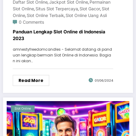
Daftar Slot Online
Jackpot Slot Online
Permainan
,
,
Slot Online
Situs Slot Terpercaya
Slot Gacor
Slot
,
,
,
Online
Slot Online Terbaik
Slot Online Uang Asli
,
,
0 Comments
Panduan Lengkap Slot Online di Indonesia
2023
amnestyfreedomcandles - Selamat datang di pand
uan lengkap bermain Slot Online di Indonesia. Bagia
n ini akan…
Read More
01/06/2024
Slot Online