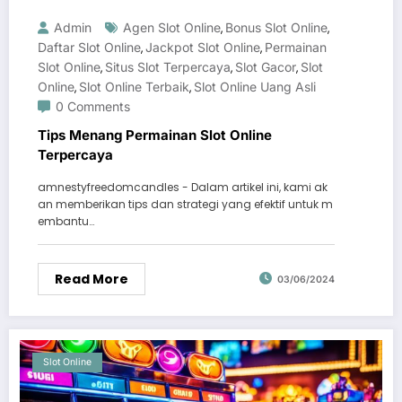
Admin
Agen Slot Online
Bonus Slot Online
,
,
Daftar Slot Online
Jackpot Slot Online
Permainan
,
,
Slot Online
Situs Slot Terpercaya
Slot Gacor
Slot
,
,
,
Online
Slot Online Terbaik
Slot Online Uang Asli
,
,
0 Comments
Tips Menang Permainan Slot Online
Terpercaya
amnestyfreedomcandles - Dalam artikel ini, kami ak
an memberikan tips dan strategi yang efektif untuk m
embantu…
Read More
03/06/2024
Slot Online