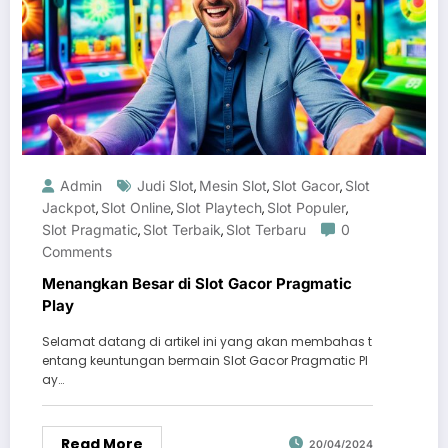
Admin
Judi Slot
Mesin Slot
Slot Gacor
Slot
,
,
,
Jackpot
Slot Online
Slot Playtech
Slot Populer
,
,
,
,
Slot Pragmatic
Slot Terbaik
Slot Terbaru
0
,
,
Comments
Menangkan Besar di Slot Gacor Pragmatic
Play
Selamat datang di artikel ini yang akan membahas t
entang keuntungan bermain Slot Gacor Pragmatic Pl
ay…
Read More
20/04/2024