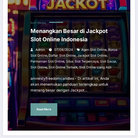
SLOT ONLINE
Menangkan Besar di Jackpot
Slot Online Indonesia
,
Admin
07/06/2024
Agen Slot Online
Bonus
,
,
,
Slot Online
Daftar Slot Online
Jackpot Slot Online
,
,
,
Permainan Slot Online
Situs Slot Terpercaya
Slot Gacor
,
,
Slot Online
Slot Online Terbaik
Slot Online Uang Asli
amnestyfreedomcandles - Di artikel ini, Anda
akan menemukan panduan terlengkap untuk
menang besar dengan Jackpot…
Read More