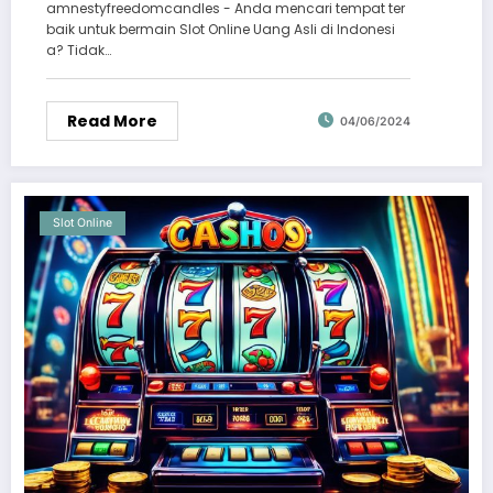
amnestyfreedomcandles - Anda mencari tempat ter
baik untuk bermain Slot Online Uang Asli di Indonesi
a? Tidak…
Read More
04/06/2024
Slot Online