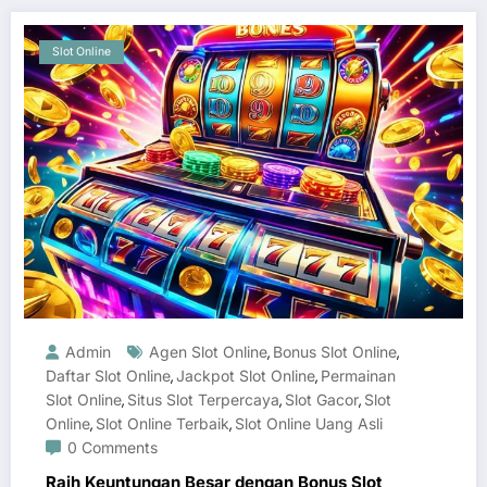
Slot Online
Admin
Agen Slot Online
Bonus Slot Online
,
,
Daftar Slot Online
Jackpot Slot Online
Permainan
,
,
Slot Online
Situs Slot Terpercaya
Slot Gacor
Slot
,
,
,
Online
Slot Online Terbaik
Slot Online Uang Asli
,
,
0 Comments
Raih Keuntungan Besar dengan Bonus Slot