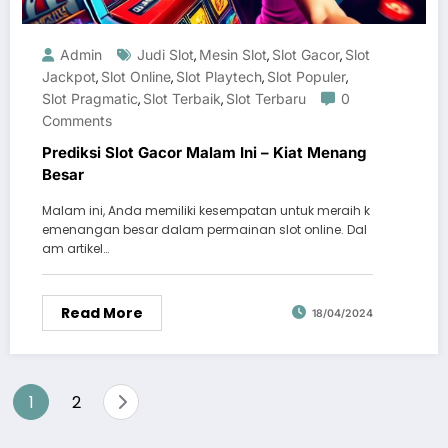
Admin
Judi Slot
Mesin Slot
Slot Gacor
Slot
,
,
,
Jackpot
Slot Online
Slot Playtech
Slot Populer
,
,
,
,
Slot Pragmatic
Slot Terbaik
Slot Terbaru
0
,
,
Comments
Prediksi Slot Gacor Malam Ini – Kiat Menang
Besar
Malam ini, Anda memiliki kesempatan untuk meraih k
emenangan besar dalam permainan slot online. Dal
am artikel…
Read More
18/04/2024
Posts
1
2
pagination