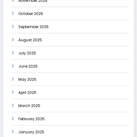
November 2025
October 2025
September 2025
August 2025
July 2025
June 2025
May 2025
April 2025
March 2025
February 2025
January 2025