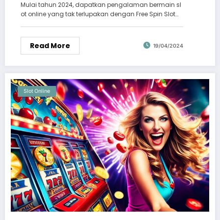
Mulai tahun 2024, dapatkan pengalaman bermain sl
ot online yang tak terlupakan dengan Free Spin Slot…
Read More
19/04/2024
Slot Online