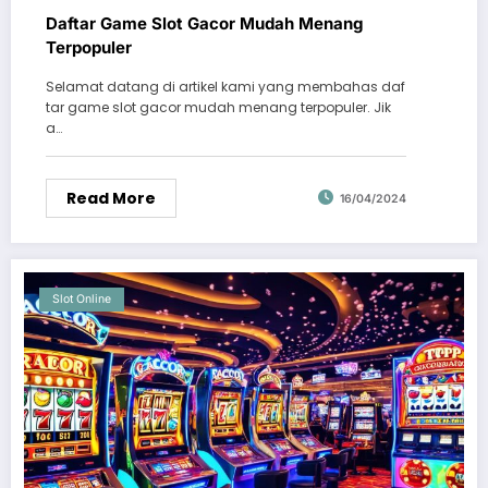
Daftar Game Slot Gacor Mudah Menang
Terpopuler
Selamat datang di artikel kami yang membahas daf
tar game slot gacor mudah menang terpopuler. Jik
a…
Read More
16/04/2024
Slot Online