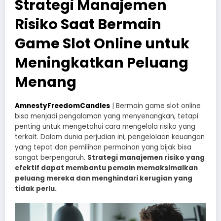
Strategi Manajemen
Risiko Saat Bermain
Game Slot Online untuk
Meningkatkan Peluang
Menang
AmnestyFreedomCandles
| Bermain game slot online
bisa menjadi pengalaman yang menyenangkan, tetapi
penting untuk mengetahui cara mengelola risiko yang
terkait. Dalam dunia perjudian ini, pengelolaan keuangan
yang tepat dan pemilihan permainan yang bijak bisa
sangat berpengaruh.
Strategi manajemen risiko yang
efektif dapat membantu pemain memaksimalkan
peluang mereka dan menghindari kerugian yang
tidak perlu.