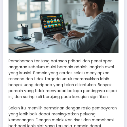
Pemahaman tentang batasan pribadi dan penetapan
anggaran sebelum mulai bermain adalah langkah awal
yang krusial. Pemain yang cerdas selalu menyiapkan
rencana dan tidak tergoda untuk memasukkan lebih
banyak uang daripada yang telah ditentukan. Banyak
pemain yang tidak menyadari betapa pentingnya aspek
ini, dan sering kali berujung pada kerugian signifikan.
Selain itu, memilih permainan dengan rasio pembayaran
yang lebih baik dapat meningkatkan peluang
kemenangan. Dengan melakukan riset dan memahami
berbagai jenis slot yang tersedia, pemain dapat