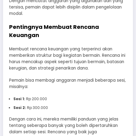
Dengan mencatat anggaran yang digunakan dan yang
tersisa, pemain dapat lebih disiplin dalam pengelolaan
modal.
Pentingnya Membuat Rencana
Keuangan
Membuat rencana keuangan yang terperinci akan
memberikan struktur bagi kegiatan bermain. Rencana ini
harus mencakup aspek seperti tujuan bermain, batasan
kerugian, dan strategi penarikan dana.
Pemain bisa membagi anggaran menjadi beberapa sesi,
misalnya:
Sesi 1:
Rp 200.000
Sesi 2:
Rp 300.000
Dengan cara ini, mereka memiliki panduan yang jelas
tentang seberapa banyak yang boleh dipertaruhkan
dalam setiap sesi. Rencana yang baik juga