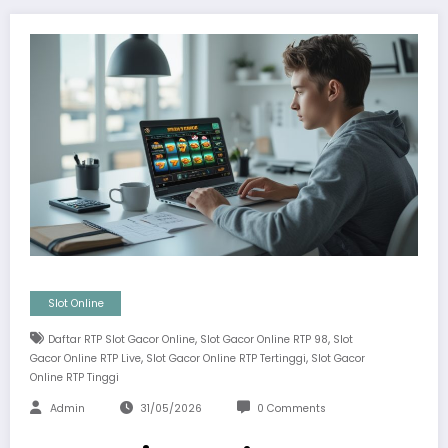
Slot Online
,
,
Daftar RTP Slot Gacor Online
Slot Gacor Online RTP 98
Slot
,
,
Gacor Online RTP Live
Slot Gacor Online RTP Tertinggi
Slot Gacor
Online RTP Tinggi
Admin
31/05/2026
0 Comments