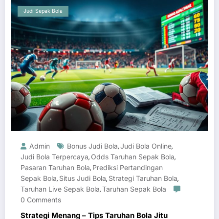
Judi Sepak Bola
Admin
Bonus Judi Bola
Judi Bola Online
,
,
Judi Bola Terpercaya
Odds Taruhan Sepak Bola
,
,
Pasaran Taruhan Bola
Prediksi Pertandingan
,
Sepak Bola
Situs Judi Bola
Strategi Taruhan Bola
,
,
,
Taruhan Live Sepak Bola
Taruhan Sepak Bola
,
0 Comments
Strategi Menang – Tips Taruhan Bola Jitu