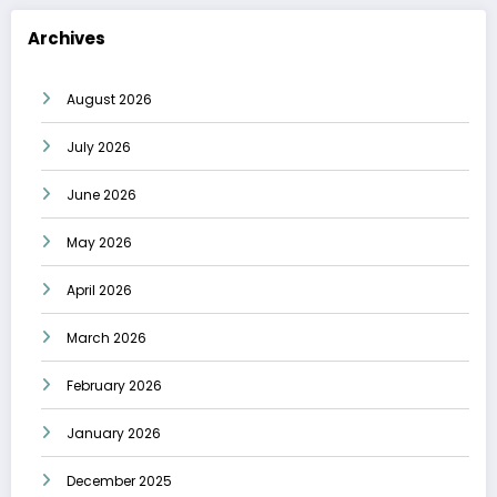
Archives
August 2026
July 2026
June 2026
May 2026
April 2026
March 2026
February 2026
January 2026
December 2025