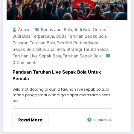
Admin
Bonus Judi Bola
Judi Bola Online
,
,
Judi Bola Terpercaya
Odds Taruhan Sepak Bola
,
,
Pasaran Taruhan Bola
Prediksi Pertandingan
,
Sepak Bola
Situs Judi Bola
Strategi Taruhan Bola
,
,
,
Taruhan Live Sepak Bola
Taruhan Sepak Bola
,
0 Comments
Panduan Taruhan Live Sepak Bola Untuk
Pemula
Selamat datang di dunia taruhan live sepak bola, di
mana penggemar olahraga dapat merasakan sens
asi…
Read More
30/10/2024