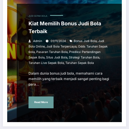
JUDI SEPAK BOLA
Kiat Memilih Bonus Judi Bola
Terbaik
,
Admin
01/11/2024
Bonus Judi Bola
Judi
,
,
Bola Online
Judi Bola Terpercaya
Odds Taruhan Sepak
,
,
Bola
Pasaran Taruhan Bola
Prediksi Pertandingan
,
,
,
Sepak Bola
Situs Judi Bola
Strategi Taruhan Bola
,
Taruhan Live Sepak Bola
Taruhan Sepak Bola
Dalam dunia bonus judi bola, memahami cara
memilih yang terbaik menjadi sangat penting bagi
para…
Read More