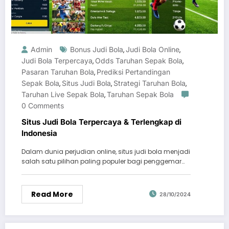
Admin
Bonus Judi Bola
Judi Bola Online
,
,
Judi Bola Terpercaya
Odds Taruhan Sepak Bola
,
,
Pasaran Taruhan Bola
Prediksi Pertandingan
,
Sepak Bola
Situs Judi Bola
Strategi Taruhan Bola
,
,
,
Taruhan Live Sepak Bola
Taruhan Sepak Bola
,
0 Comments
Situs Judi Bola Terpercaya & Terlengkap di
Indonesia
Dalam dunia perjudian online, situs judi bola menjadi
salah satu pilihan paling populer bagi penggemar…
Read More
28/10/2024