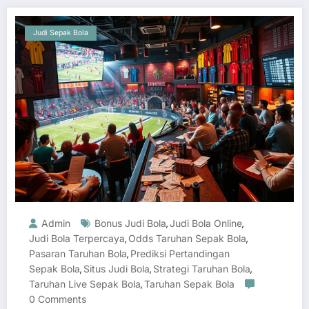
Judi Sepak Bola
Admin
Bonus Judi Bola
Judi Bola Online
,
,
Judi Bola Terpercaya
Odds Taruhan Sepak Bola
,
,
Pasaran Taruhan Bola
Prediksi Pertandingan
,
Sepak Bola
Situs Judi Bola
Strategi Taruhan Bola
,
,
,
Taruhan Live Sepak Bola
Taruhan Sepak Bola
,
0 Comments