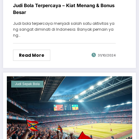
Judi Bola Terpercaya – Kiat Menang & Bonus
Besar
Judi bola terpercaya menjadi salah satu aktivitas ya
ng sangat diminati di Indonesia. Banyak pemain ya
ng…
Read More
31/10/2024
Judi Sepak Bola