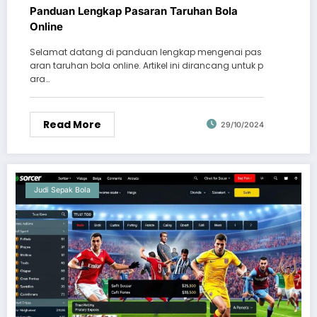
Panduan Lengkap Pasaran Taruhan Bola
Online
Selamat datang di panduan lengkap mengenai pas
aran taruhan bola online. Artikel ini dirancang untuk p
ara…
Read More
29/10/2024
Judi Sepak Bola