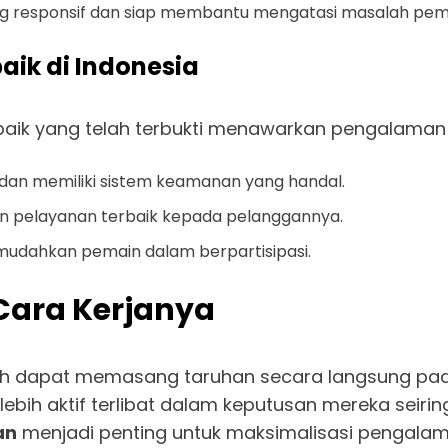
 responsif dan siap membantu mengatasi masalah pemai
aik di Indonesia
terbaik yang telah terbukti menawarkan pengala
 dan memiliki sistem keamanan yang handal.
an pelayanan terbaik kepada pelanggannya.
memudahkan pemain dalam berpartisipasi.
 Cara Kerjanya
ruh dapat memasang taruhan secara langsung pad
lebih aktif terlibat dalam keputusan mereka seir
an
menjadi penting untuk maksimalisasi pengala