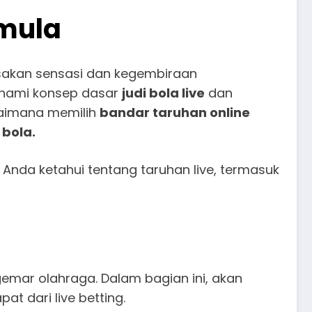
emula
sakan sensasi dan kegembiraan
ahami konsep dasar
judi bola live
dan
gaimana memilih
bandar taruhan online
bola.
Anda ketahui tentang taruhan live, termasuk
emar olahraga. Dalam bagian ini, akan
at dari live betting.