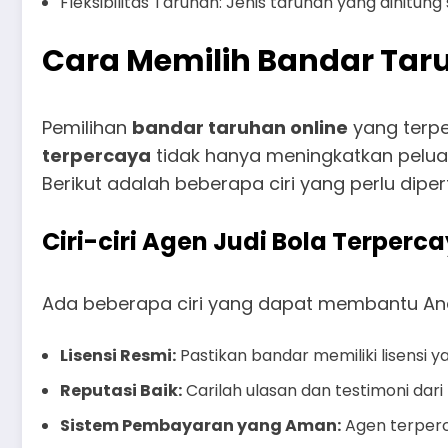
Fleksibilitas Taruhan: Jenis taruhan yang dihit
Cara Memilih Bandar Tar
Pemilihan
bandar taruhan online
yang terpe
terpercaya
tidak hanya meningkatkan pelu
Berikut adalah beberapa ciri yang perlu dip
Ciri-ciri Agen Judi Bola Terperc
Ada beberapa ciri yang dapat membantu And
Lisensi Resmi:
Pastikan bandar memiliki lisensi 
Reputasi Baik:
Carilah ulasan dan testimoni dar
Sistem Pembayaran yang Aman:
Agen terperc