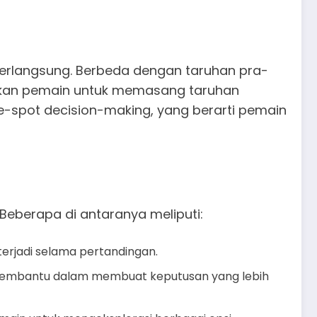
berlangsung. Berbeda dengan taruhan pra-
inkan pemain untuk memasang taruhan
-spot decision-making, yang berarti pemain
eberapa di antaranya meliputi:
erjadi selama pertandingan.
g membantu dalam membuat keputusan yang lebih