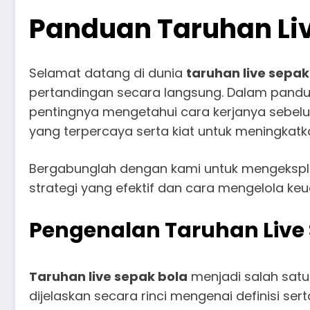
Panduan Taruhan Li
Selamat datang di dunia
taruhan live sepak
pertandingan secara langsung. Dalam pand
pentingnya mengetahui cara kerjanya sebelu
yang terpercaya serta kiat untuk meningka
Bergabunglah dengan kami untuk mengeksplor
strategi yang efektif dan cara mengelola ke
Pengenalan Taruhan Live
Taruhan live sepak bola
menjadi salah satu
dijelaskan secara rinci mengenai definisi ser