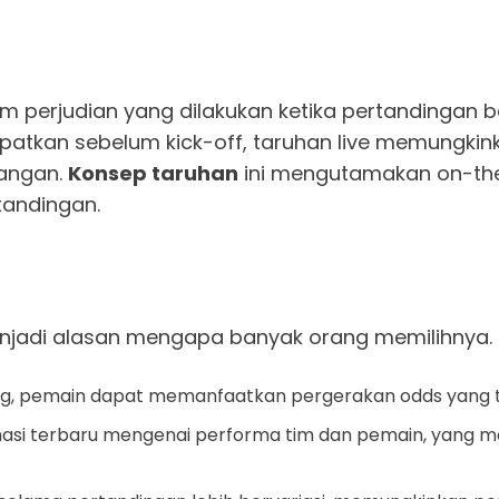
m perjudian yang dilakukan ketika pertandingan 
patkan sebelum kick-off, taruhan live memungk
pangan.
Konsep taruhan
ini mengutamakan on-the
tandingan.
njadi alasan mengapa banyak orang memilihnya. B
ung, pemain dapat memanfaatkan pergerakan odds yang t
formasi terbaru mengenai performa tim dan pemain, yan