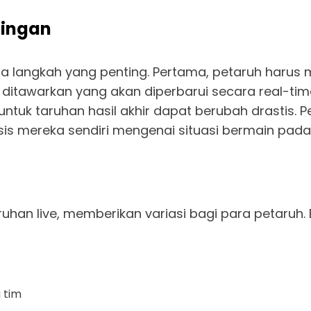
dingan
 langkah yang penting. Pertama, petaruh harus me
g ditawarkan yang akan diperbarui secara real-t
 untuk taruhan hasil akhir dapat berubah drasti
s mereka sendiri mengenai situasi bermain pada 
ruhan live, memberikan variasi bagi para petaruh
 tim