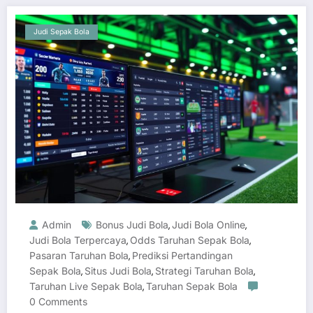
Judi Sepak Bola
Admin
Bonus Judi Bola
Judi Bola Online
,
,
Judi Bola Terpercaya
Odds Taruhan Sepak Bola
,
,
Pasaran Taruhan Bola
Prediksi Pertandingan
,
Sepak Bola
Situs Judi Bola
Strategi Taruhan Bola
,
,
,
Taruhan Live Sepak Bola
Taruhan Sepak Bola
,
0 Comments