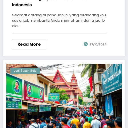
Indonesia
Selamat datang di panduan ini yang dirancang khu
sus untuk membantu Anda memahami dunia judi b
ola…
Read More
27/10/2024
Judi Sepak Bola