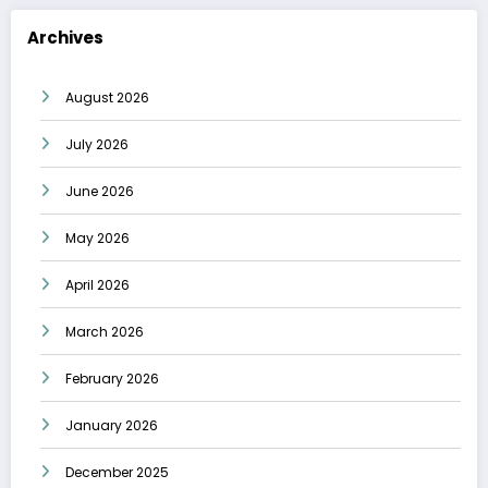
Archives
August 2026
July 2026
June 2026
May 2026
April 2026
March 2026
February 2026
January 2026
December 2025