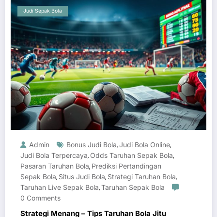
Judi Sepak Bola
Admin
Bonus Judi Bola
Judi Bola Online
,
,
Judi Bola Terpercaya
Odds Taruhan Sepak Bola
,
,
Pasaran Taruhan Bola
Prediksi Pertandingan
,
Sepak Bola
Situs Judi Bola
Strategi Taruhan Bola
,
,
,
Taruhan Live Sepak Bola
Taruhan Sepak Bola
,
0 Comments
Strategi Menang – Tips Taruhan Bola Jitu