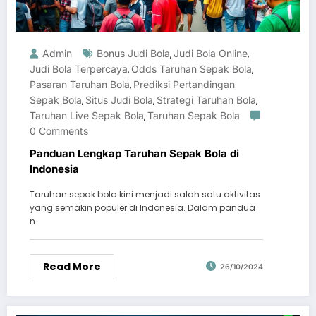
Admin
Bonus Judi Bola
Judi Bola Online
,
,
Judi Bola Terpercaya
Odds Taruhan Sepak Bola
,
,
Pasaran Taruhan Bola
Prediksi Pertandingan
,
Sepak Bola
Situs Judi Bola
Strategi Taruhan Bola
,
,
,
Taruhan Live Sepak Bola
Taruhan Sepak Bola
,
0 Comments
Panduan Lengkap Taruhan Sepak Bola di
Indonesia
Taruhan sepak bola kini menjadi salah satu aktivitas
yang semakin populer di Indonesia. Dalam pandua
n…
Read More
26/10/2024