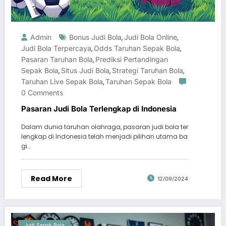
Admin
Bonus Judi Bola
Judi Bola Online
,
,
Judi Bola Terpercaya
Odds Taruhan Sepak Bola
,
,
Pasaran Taruhan Bola
Prediksi Pertandingan
,
Sepak Bola
Situs Judi Bola
Strategi Taruhan Bola
,
,
,
Taruhan Live Sepak Bola
Taruhan Sepak Bola
,
0 Comments
Pasaran Judi Bola Terlengkap di Indonesia
Dalam dunia taruhan olahraga, pasaran judi bola ter
lengkap di Indonesia telah menjadi pilihan utama ba
gi…
Read More
12/09/2024
Judi Sepak Bola