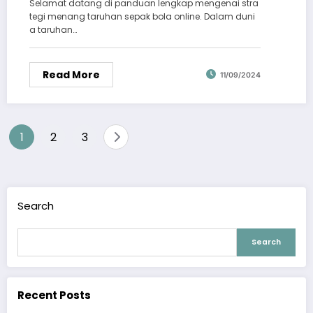
Selamat datang di panduan lengkap mengenai stra
tegi menang taruhan sepak bola online. Dalam duni
a taruhan…
Read More
11/09/2024
Posts
1
2
3
pagination
Search
Search
Recent Posts