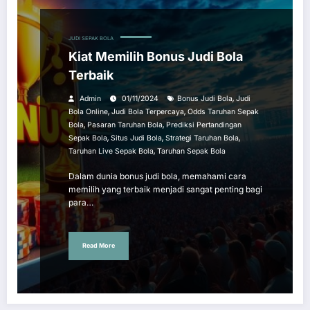
JUDI SEPAK BOLA
Kiat Memilih Bonus Judi Bola
Terbaik
,
Admin
01/11/2024
Bonus Judi Bola
Judi
,
,
Bola Online
Judi Bola Terpercaya
Odds Taruhan Sepak
,
,
Bola
Pasaran Taruhan Bola
Prediksi Pertandingan
,
,
,
Sepak Bola
Situs Judi Bola
Strategi Taruhan Bola
,
Taruhan Live Sepak Bola
Taruhan Sepak Bola
Dalam dunia bonus judi bola, memahami cara
memilih yang terbaik menjadi sangat penting bagi
para…
Read More