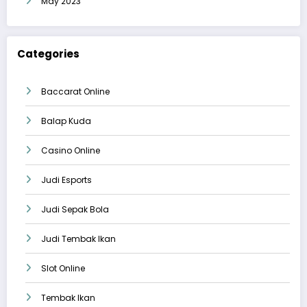
May 2023
Categories
Baccarat Online
Balap Kuda
Casino Online
Judi Esports
Judi Sepak Bola
Judi Tembak Ikan
Slot Online
Tembak Ikan