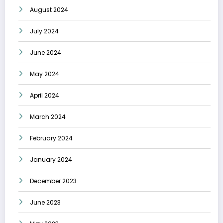
August 2024
July 2024
June 2024
May 2024
April 2024
March 2024
February 2024
January 2024
December 2023
June 2023