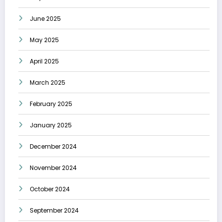
June 2025
May 2025
April 2025
March 2025
February 2025
January 2025
December 2024
November 2024
October 2024
September 2024