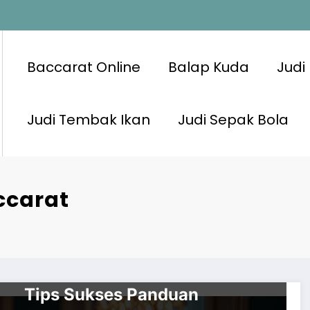
Baccarat Online
Balap Kuda
Judi
Judi Tembak Ikan
Judi Sepak Bola
ccarat
BACCARAT ONLINE
Tips Sukses Panduan