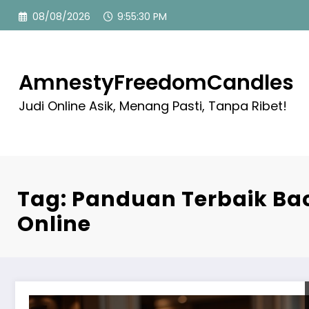
Skip
08/08/2026
9:55:31 PM
to
content
AmnestyFreedomCandles
Judi Online Asik, Menang Pasti, Tanpa Ribet!
Tag: Panduan Terbaik Ba
Online