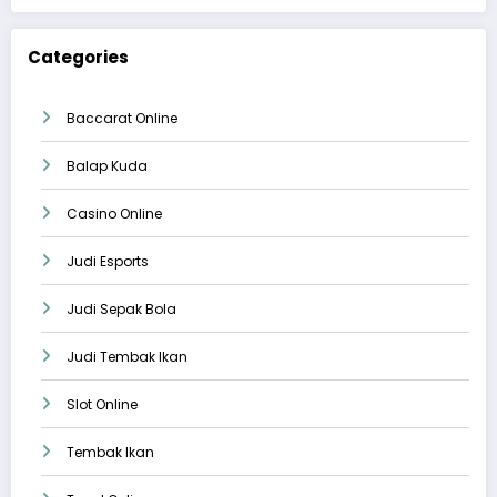
Categories
Baccarat Online
Balap Kuda
Casino Online
Judi Esports
Judi Sepak Bola
Judi Tembak Ikan
Slot Online
Tembak Ikan