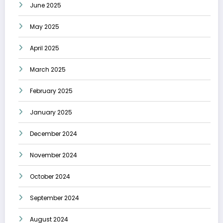
June 2025
May 2025
April 2025
March 2025
February 2025
January 2025
December 2024
November 2024
October 2024
September 2024
August 2024