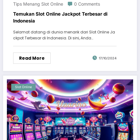
Tips Menang Slot Online
0 Comments
Temukan Slot Online Jackpot Terbesar di
Indonesia
Selamat datang di dunia menarik dari Slot Online Ja
ckpot Terbesar di Indonesia. Di sini, Anda…
Read More
17/10/2024
Slot Online