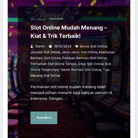
SLOT ONLINE
Slot Online Mudah Menang –
Kiat & Trik Terbaik!
,
Admin
18/10/2024
Bonus Slot Online
,
,
Jackpot Slot Online
Jenis-Jenis Slot Online
Keamanan
,
,
Bermain Slot Online
Panduan Bermain Slot Online
,
,
Permainan Slot Online Terbaik
Situs Slot Online
Slot
,
,
Online Terpercaya
Teknik Bermain Slot Online
Tips
Menang Slot Online
Permainan slot online mudah menang telah
menjadi pilihan menarik bagi banyak pemain di
Indonesia. Dengan…
Read More