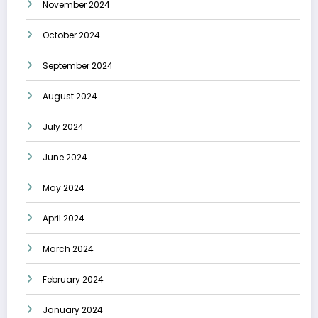
November 2024
October 2024
September 2024
August 2024
July 2024
June 2024
May 2024
April 2024
March 2024
February 2024
January 2024