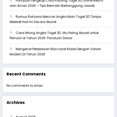
Panduan Lengkap Cara Pasang Togel 3D Online Resmi
dan Aman 2026 – Tips Bermain Bertanggung Jawab
Rumus Rahasia Mencari Angka Main Togel 3D Tanpa
Meleset Hari Ini Secara Akurat
Cara Hitung Angka Togel 3D Jitu Paling Akurat untuk
Pemula di Tahun 2026: Panduan Dasar
Mengenal Perbedaan Baccarat Klasik Dengan Varian
Modern Di Tahun 2026
Recent Comments
No comments to show.
Archives
August 2026