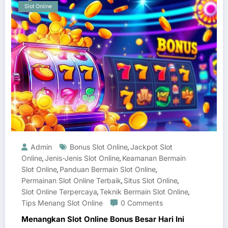
Slot Online
Admin
Bonus Slot Online
Jackpot Slot
,
Online
Jenis-Jenis Slot Online
Keamanan Bermain
,
,
Slot Online
Panduan Bermain Slot Online
,
,
Permainan Slot Online Terbaik
Situs Slot Online
,
,
Slot Online Terpercaya
Teknik Bermain Slot Online
,
,
Tips Menang Slot Online
0 Comments
Menangkan Slot Online Bonus Besar Hari Ini