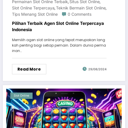
Permainan Slot Online Terbaik
Situs Slot Online
,
,
Slot Online Terpercaya
Teknik Bermain Slot Online
,
,
Tips Menang Slot Online
0 Comments
Pilihan Terbaik Agen Slot Online Terpercaya
Indonesia
Memilih agen slot online yang tepat merupakan lang
kah penting bagi setiap pemain. Dalam dunia perma
inan…
Read More
29/08/2024
Slot Online