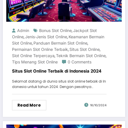
Admin
Bonus Slot Online
Jackpot Slot
,
Online
Jenis-Jenis Slot Online
Keamanan Bermain
,
,
Slot Online
Panduan Bermain Slot Online
,
,
Permainan Slot Online Terbaik
Situs Slot Online
,
,
Slot Online Terpercaya
Teknik Bermain Slot Online
,
,
Tips Menang Slot Online
0 Comments
Situs Slot Online Terbaik di Indonesia 2024
Selamat datang di dunia situs slot online terbaik di In
donesia untuk tahun 2024. Dengan pesatnya…
Read More
16/10/2024