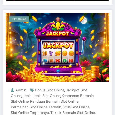
Slot Online
Admin
Bonus Slot Online
Jackpot Slot
,
Online
Jenis-Jenis Slot Online
Keamanan Bermain
,
,
Slot Online
Panduan Bermain Slot Online
,
,
Permainan Slot Online Terbaik
Situs Slot Online
,
,
Slot Online Terpercaya
Teknik Bermain Slot Online
,
,