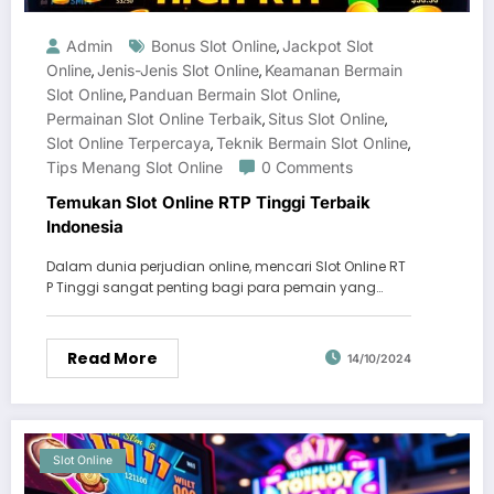
Admin
Bonus Slot Online
Jackpot Slot
,
Online
Jenis-Jenis Slot Online
Keamanan Bermain
,
,
Slot Online
Panduan Bermain Slot Online
,
,
Permainan Slot Online Terbaik
Situs Slot Online
,
,
Slot Online Terpercaya
Teknik Bermain Slot Online
,
,
Tips Menang Slot Online
0 Comments
Temukan Slot Online RTP Tinggi Terbaik
Indonesia
Dalam dunia perjudian online, mencari Slot Online RT
P Tinggi sangat penting bagi para pemain yang…
Read More
14/10/2024
Slot Online