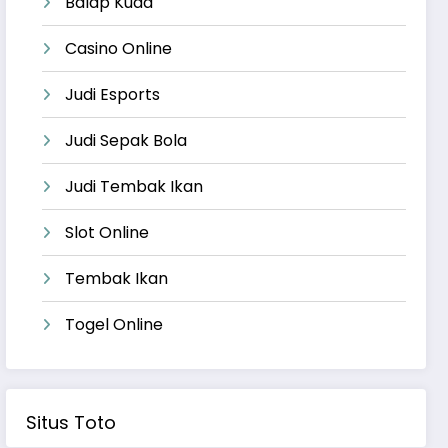
Balap Kuda
Casino Online
Judi Esports
Judi Sepak Bola
Judi Tembak Ikan
Slot Online
Tembak Ikan
Togel Online
Situs Toto