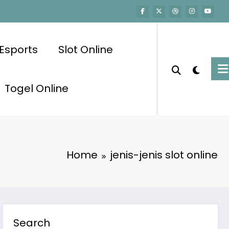
 Esports
Slot Online
Togel Online
Home
jenis-jenis slot online
Search