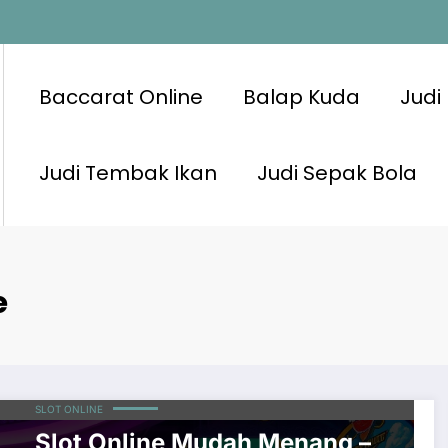
Baccarat Online
Balap Kuda
Judi
Judi Tembak Ikan
Judi Sepak Bola
e
SLOT ONLINE
Slot Online Mudah Menang –