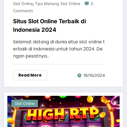
,
Slot Online
Tips Menang Slot Online
0
Comments
Situs Slot Online Terbaik di
Indonesia 2024
Selamat datang di dunia situs slot online t
erbaik di Indonesia untuk tahun 2024. De
ngan pesatnya…
Read More
16/10/2024
Slot Online