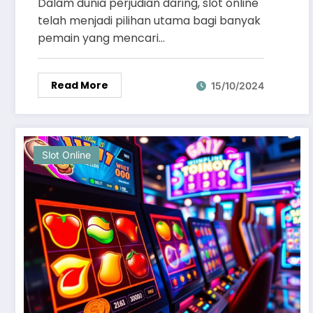
Dalam dunia perjudian daring, slot online
telah menjadi pilihan utama bagi banyak
pemain yang mencari…
Read More
15/10/2024
Slot Online