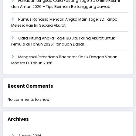
Panduan Lengkap Cara Pasang Togel 3D Online Resmi
dan Aman 2026 – Tips Bermain Bertanggung Jawab
Rumus Rahasia Mencari Angka Main Togel 3D Tanpa
Meleset Hari Ini Secara Akurat
Cara Hitung Angka Togel 3D Jitu Paling Akurat untuk
Pemula di Tahun 2026: Panduan Dasar
Mengenal Perbedaan Baccarat Klasik Dengan Varian
Modern Di Tahun 2026
Recent Comments
No comments to show.
Archives
August 2026