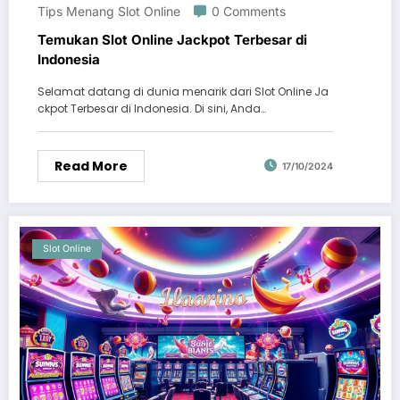
Tips Menang Slot Online
0 Comments
Temukan Slot Online Jackpot Terbesar di
Indonesia
Selamat datang di dunia menarik dari Slot Online Ja
ckpot Terbesar di Indonesia. Di sini, Anda…
Read More
17/10/2024
Slot Online