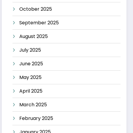
October 2025
September 2025
August 2025
July 2025
June 2025
May 2025
April 2025
March 2025
February 2025
January 2025