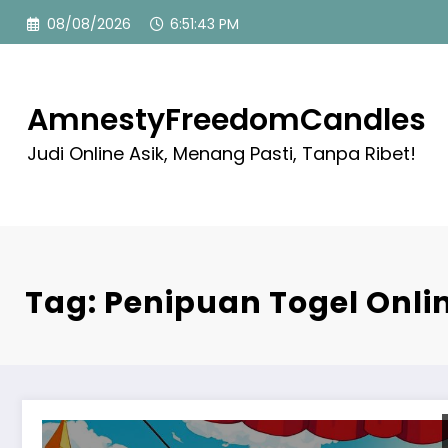
Skip
08/08/2026
6:51:44 PM
to
content
AmnestyFreedomCandles
Judi Online Asik, Menang Pasti, Tanpa Ribet!
Tag: Penipuan Togel Onli