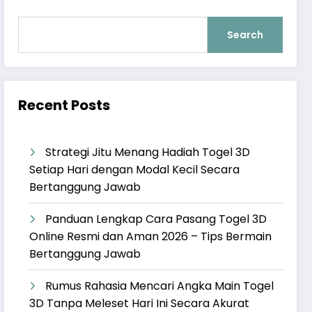
Search
Recent Posts
Strategi Jitu Menang Hadiah Togel 3D
Setiap Hari dengan Modal Kecil Secara
Bertanggung Jawab
Panduan Lengkap Cara Pasang Togel 3D
Online Resmi dan Aman 2026 – Tips Bermain
Bertanggung Jawab
Rumus Rahasia Mencari Angka Main Togel
3D Tanpa Meleset Hari Ini Secara Akurat