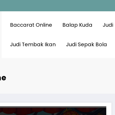
Baccarat Online
Balap Kuda
Judi
Judi Tembak Ikan
Judi Sepak Bola
ne