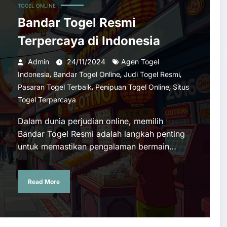
TOGEL ONLINE
Bandar Togel Resmi
Terpercaya di Indonesia
Admin
24/11/2024
Agen Togel
,
,
,
Indonesia
Bandar Togel Online
Judi Togel Resmi
,
,
Pasaran Togel Terbaik
Penipuan Togel Online
Situs
Togel Terpercaya
Dalam dunia perjudian online, memilih
Bandar Togel Resmi adalah langkah penting
untuk memastikan pengalaman bermain…
Read More