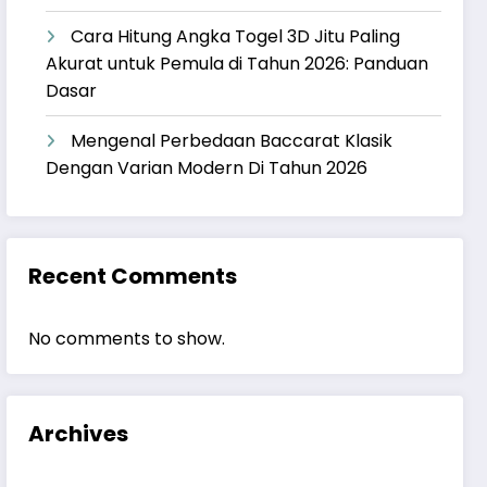
Cara Hitung Angka Togel 3D Jitu Paling
Akurat untuk Pemula di Tahun 2026: Panduan
Dasar
Mengenal Perbedaan Baccarat Klasik
Dengan Varian Modern Di Tahun 2026
Recent Comments
No comments to show.
Archives