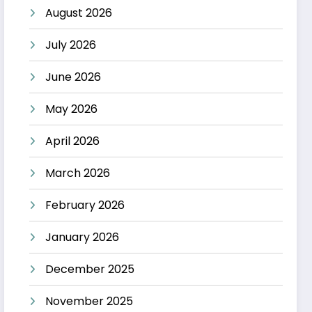
August 2026
July 2026
June 2026
May 2026
April 2026
March 2026
February 2026
January 2026
December 2025
November 2025