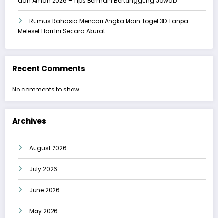
dan Aman 2026 – Tips Bermain Bertanggung Jawab
Rumus Rahasia Mencari Angka Main Togel 3D Tanpa
Meleset Hari Ini Secara Akurat
Recent Comments
No comments to show.
Archives
August 2026
July 2026
June 2026
May 2026