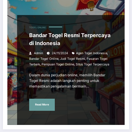
TOGEL ONLINE
Bandar Togel Resmi Terpercaya
di Indonesia
,
Admin
24/11/2024
Agen Togel Indonesia
,
,
Bandar Togel Online
Judi Togel Resmi
Pasaran Togel
,
,
Terbaik
Penipuan Togel Online
Situs Togel Terpercaya
Dalam dunia perjudian online, memilih Bandar
Togel Resmi adalah langkah penting untuk
memastikan pengalaman bermain…
Read More