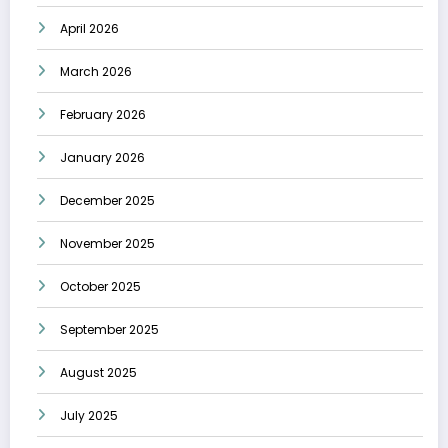
April 2026
March 2026
February 2026
January 2026
December 2025
November 2025
October 2025
September 2025
August 2025
July 2025