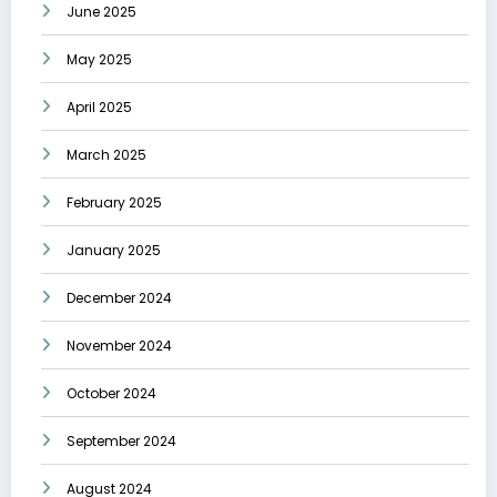
June 2025
May 2025
April 2025
March 2025
February 2025
January 2025
December 2024
November 2024
October 2024
September 2024
August 2024