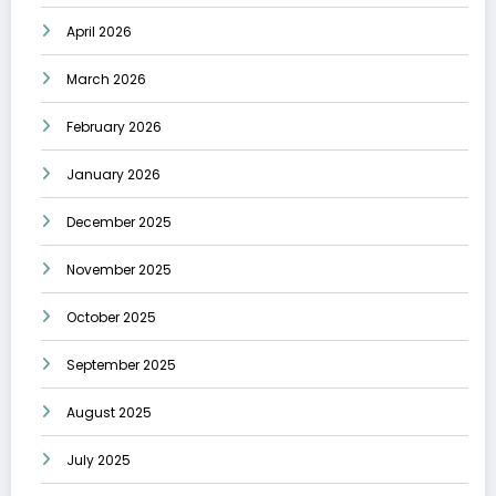
April 2026
March 2026
February 2026
January 2026
December 2025
November 2025
October 2025
September 2025
August 2025
July 2025