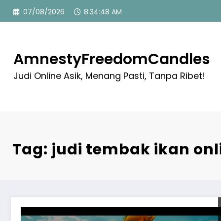
Skip
07/08/2026
8:34:50 AM
to
content
AmnestyFreedomCandles
Judi Online Asik, Menang Pasti, Tanpa Ribet!
Tag: judi tembak ikan onl