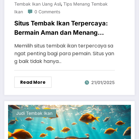
,
Tembak Ikan Uang Asli
Tips Menang Tembak
Ikan
0 Comments
Situs Tembak Ikan Terpercaya:
Bermain Aman dan Menang
Besar!
Memilih situs tembak ikan terpercaya sa
ngat penting bagi para pemain. Situs yan
g baik tidak hanya…
Read More
21/01/2025
Judi Tembak Ikan