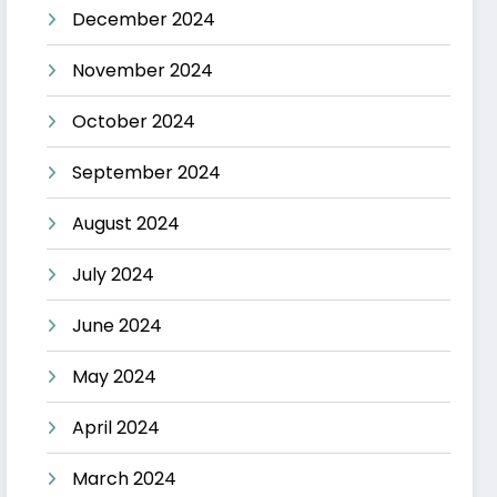
December 2024
November 2024
October 2024
September 2024
August 2024
July 2024
June 2024
May 2024
April 2024
March 2024