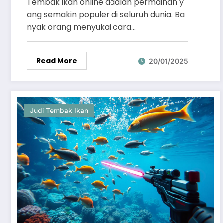
Tembak ikan online adalah permainan y
ang semakin populer di seluruh dunia. Ba
nyak orang menyukai cara…
Read More
20/01/2025
Judi Tembak Ikan