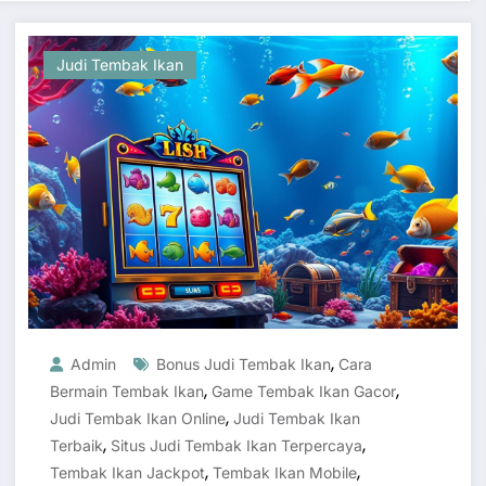
Judi Tembak Ikan
,
Admin
Bonus Judi Tembak Ikan
Cara
,
,
Bermain Tembak Ikan
Game Tembak Ikan Gacor
,
Judi Tembak Ikan Online
Judi Tembak Ikan
,
,
Terbaik
Situs Judi Tembak Ikan Terpercaya
,
,
Tembak Ikan Jackpot
Tembak Ikan Mobile