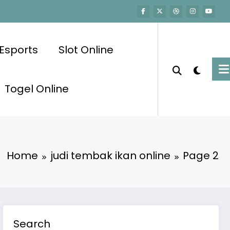
 Esports
Slot Online
Togel Online
Home
judi tembak ikan online
Page 2
Search