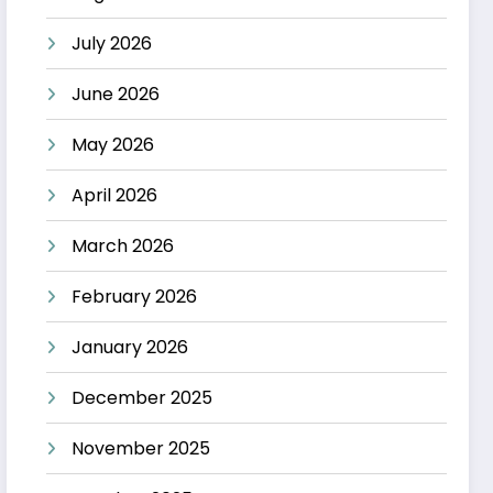
July 2026
June 2026
May 2026
April 2026
March 2026
February 2026
January 2026
December 2025
November 2025