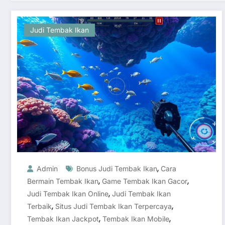
Judi Tembak Ikan
,
Admin
Bonus Judi Tembak Ikan
Cara
,
,
Bermain Tembak Ikan
Game Tembak Ikan Gacor
,
Judi Tembak Ikan Online
Judi Tembak Ikan
,
,
Terbaik
Situs Judi Tembak Ikan Terpercaya
,
,
Tembak Ikan Jackpot
Tembak Ikan Mobile