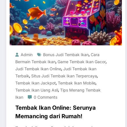
,
Admin
Bonus Judi Tembak Ikan
Cara
,
,
Bermain Tembak Ikan
Game Tembak Ikan Gacor
,
Judi Tembak Ikan Online
Judi Tembak Ikan
,
,
Terbaik
Situs Judi Tembak Ikan Terpercaya
,
,
Tembak Ikan Jackpot
Tembak Ikan Mobile
,
Tembak Ikan Uang Asli
Tips Menang Tembak
Ikan
0 Comments
Tembak Ikan Online: Serunya
Memancing dari Rumah!