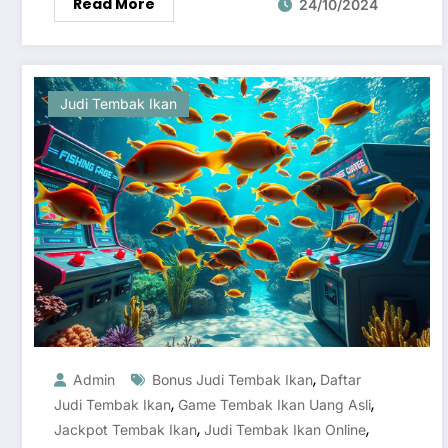
Read More
24/10/2024
Judi Tembak Ikan
,
Admin
Bonus Judi Tembak Ikan
Daftar
,
,
Judi Tembak Ikan
Game Tembak Ikan Uang Asli
,
,
Jackpot Tembak Ikan
Judi Tembak Ikan Online