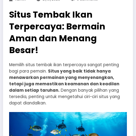
Situs Tembak Ikan
Terpercaya: Bermain
Aman dan Menang
Besar!
Memilih situs tembak ikan terpercaya sangat penting
bagi para pemain.
Situs yang baik tidak hanya
menawarkan permainan yang menyenangkan,
tetapi juga memastikan keamanan dan keadilan
dalam setiap taruhan.
Dengan banyak pilihan yang
tersedia, penting untuk mengetahui ciri-ciri situs yang
dapat diandalkan.