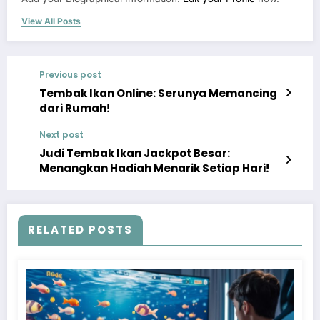
View All Posts
Previous post
Tembak Ikan Online: Serunya Memancing
dari Rumah!
Next post
Judi Tembak Ikan Jackpot Besar:
Menangkan Hadiah Menarik Setiap Hari!
RELATED POSTS