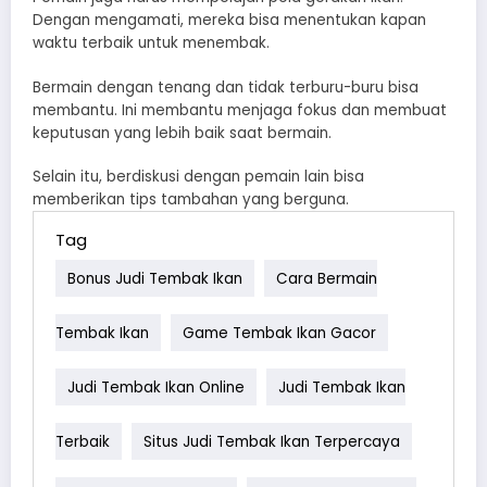
Dengan mengamati, mereka bisa menentukan kapan
waktu terbaik untuk menembak.
Bermain dengan tenang dan tidak terburu-buru bisa
membantu. Ini membantu menjaga fokus dan membuat
keputusan yang lebih baik saat bermain.
Selain itu, berdiskusi dengan pemain lain bisa
memberikan tips tambahan yang berguna.
Tag
Bonus Judi Tembak Ikan
Cara Bermain
Tembak Ikan
Game Tembak Ikan Gacor
Judi Tembak Ikan Online
Judi Tembak Ikan
Terbaik
Situs Judi Tembak Ikan Terpercaya