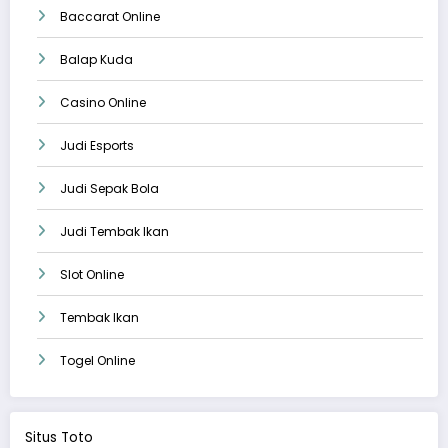
Baccarat Online
Balap Kuda
Casino Online
Judi Esports
Judi Sepak Bola
Judi Tembak Ikan
Slot Online
Tembak Ikan
Togel Online
Situs Toto