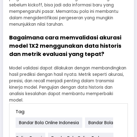
sebelum kickoff, bisa jadi ada informasi baru yang
mempengaruhi pasar. Memantau pola ini membantu
dalam mengidentifikasi pergeseran yang mungkin
menunjukkan nilai taruhan.
Bagaimana cara memvalidasi akurasi
model 1X2 menggunakan data historis
dan metrik evaluasi yang tepat?
Model validasi dapat dilakukan dengan membandingkan
hasil prediksi dengan hasil nyata. Metrik seperti akurasi,
presisi, dan recall menjadi penting dalam transmisi
kinerja model. Pengujian dengan data historis dan
analisis kesalahan dapat membantu memperbaiki
model.
Tag
Bandar Bola Online Indonesia
Bandar Bola