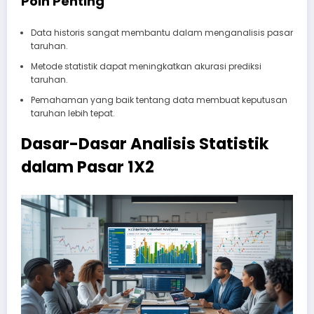
Poin Penting
Data historis sangat membantu dalam menganalisis pasar
taruhan.
Metode statistik dapat meningkatkan akurasi prediksi
taruhan.
Pemahaman yang baik tentang data membuat keputusan
taruhan lebih tepat.
Dasar-Dasar Analisis Statistik
dalam Pasar 1X2