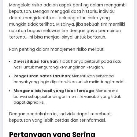
Mengelola risiko adalah aspek penting dalam mengambil
keputusan. Dengan menggali data historis, individu
dapat mengidentifikasi peluang atau risiko yang
mungkin tidak terlihat. Misalnya, jika sebuah tim memiliki
catatan bagus melawan tim dengan gaya permainan
tertentu, ini bisa menjadi sinyal untuk bertaruh.
Poin penting dalam manajemen risiko meliputi:
Diversifikasi taruhan
: Tidak hanya bertaruh pada satu
hasil untuk mengurangi kemungkinan kerugian.
Pengaturan batas taruhan
: Menentukan seberapa
banyak yang ingin dipertaruhkan untuk melindungi modal.
Menganalisis hasil yang tidak terduga
: Memahami
bahwa setiap pertandingan memiliki variabel yang tidak
dapat diprediksi.
Dengan pendekatan ini, individu dapat membuat
keputusan yang lebih cerdas dan terinformasi.
Pertanyaan yang Sering