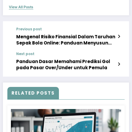
View All Posts
Previous post
Mengenal Risiko Finansial Dalam Taruhan
Sepak Bola Online: Panduan Menyusun
Strategi Cerdas
Next post
Panduan Dasar Memahami Prediksi Gol
pada Pasar Over/Under untuk Pemula
RELATED POSTS