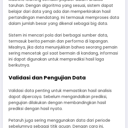
taruhan. Dengan algoritma yang sesuai, sistem dapat
belajar dari data yang ada dan memperkirakan hasil
pertandingan mendatang. Ini termasuk memproses data
dalam jumlah besar yang dikenal sebagai big data.
Sistem ini mencari pola dari berbagai sumber data,
termasuk berita pemain dan performa di lapangan.
Misalnya, jika data menunjukkan bahwa seorang pemain
sering mencetak gol saat bermain di kandang, informasi
ini dapat digunakan untuk memprediksi hasil laga
berikutnya.
Validasi dan Pengujian Data
Validasi data penting untuk memastikan hasil analisis
dapat dipercaya. Sebelum mengandalkan prediksi,
pengujian dilakukan dengan membandingkan hasil
prediksi dengan hasil nyata.
Petaruh juga sering menggunakan data dari periode
sebelumnya sebagai titik acuan. Dengan cara ini,