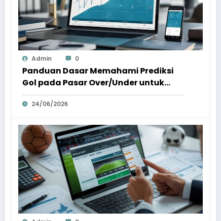
Admin
0
Panduan Dasar Memahami Prediksi
Gol pada Pasar Over/Under untuk
Pemula
24/06/2026