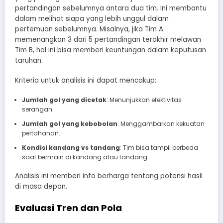
pertandingan sebelumnya antara dua tim. Ini membantu
dalam melihat siapa yang lebih unggul dalam
pertemuan sebelumnya. Misalnya, jika Tim A
memenangkan 3 dari 5 pertandingan terakhir melawan
Tim B, hal ini bisa memberi keuntungan dalam keputusan
taruhan.
Kriteria untuk analisis ini dapat mencakup:
Jumlah gol yang dicetak
: Menunjukkan efektivitas
serangan.
Jumlah gol yang kebobolan
: Menggambarkan kekuatan
pertahanan.
Kondisi kandang vs tandang
: Tim bisa tampil berbeda
saat bermain di kandang atau tandang.
Analisis ini memberi info berharga tentang potensi hasil
di masa depan.
Evaluasi Tren dan Pola