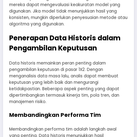
mereka dapat mengevaluasi keakuratan model yang
digunakan. Jika model tidak menunjukkan hasil yang
konsisten, mungkin diperlukan penyesuaian metode atau
algoritma yang digunakan.
Penerapan Data Historis dalam
Pengambilan Keputusan
Data historis memainkan peran penting dalam
pengambilan keputusan di pasar 1X2. Dengan
menganalisis data masa lalu, analis dapat membuat
keputusan yang lebih baik dan mengurangi
ketidakpastian. Beberapa aspek penting yang dapat
dipertimbangkan termasuk kinerja tim, pola tren, dan
manajemen risiko.
Membandingkan Performa Tim
Membandingkan performa tim adalah langkah awal
yang penting. Data historis menunjukkan hasil