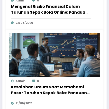
Admin
0
Mengenal Risiko Finansial Dalam
Taruhan Sepak Bola Online: Panduan
Menyusun Strategi Cerdas
22/06/2026
Admin
0
Kesalahan Umum Saat Memahami
Pasar Taruhan Sepak Bola: Panduan
Untuk Pemain Baru
21/06/2026